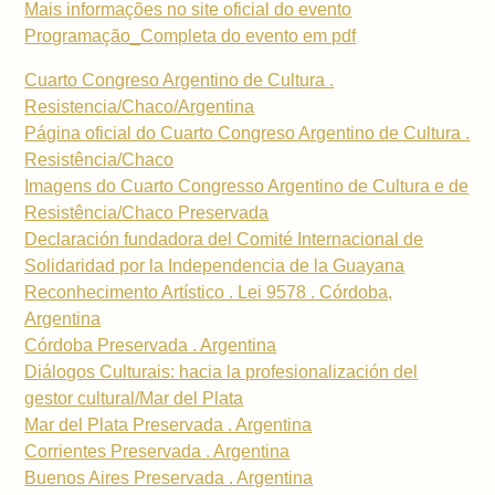
Mais informações no site oficial do evento
Programação_Completa do evento em pdf
Cuarto Congreso Argentino de Cultura .
Resistencia/Chaco/Argentina
Página oficial do Cuarto Congreso Argentino de Cultura .
Resistência/Chaco
Imagens do Cuarto Congresso Argentino de Cultura e de
Resistência/Chaco Preservada
Declaración fundadora del Comité Internacional de
Solidaridad por la Independencia de la Guayana
Reconhecimento Artístico . Lei 9578 . Córdoba,
Argentina
Córdoba Preservada . Argentina
Diálogos Culturais: hacia la profesionalización del
gestor cultural/Mar del Plata
Mar del Plata Preservada . Argentina
Corrientes Preservada . Argentina
Buenos Aires Preservada . Argentina