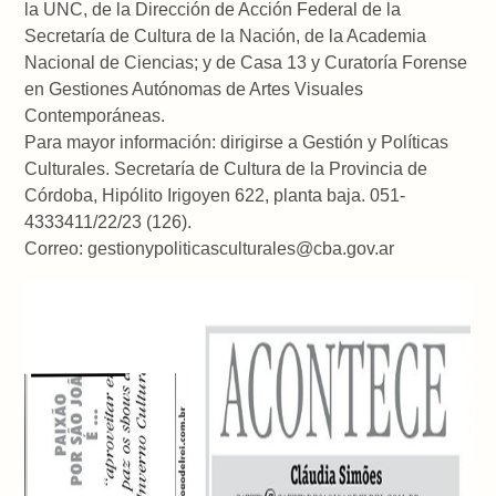
la UNC, de la Dirección de Acción Federal de la
Secretaría de Cultura de la Nación, de la Academia
Nacional de Ciencias; y de Casa 13 y Curatoría Forense
en Gestiones Autónomas de Artes Visuales
Contemporáneas.
Para mayor información: dirigirse a Gestión y Políticas
Culturales. Secretaría de Cultura de la Provincia de
Córdoba, Hipólito Irigoyen 622, planta baja. 051-
4333411/22/23 (126).
Correo: gestionypoliticasculturales@cba.gov.ar