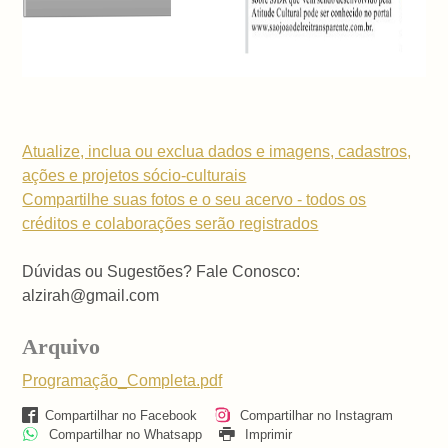
Atualize, inclua ou exclua dados e imagens, cadastros,
ações e projetos sócio-culturais
Compartilhe suas fotos e o seu acervo - todos os
créditos e colaborações serão registrados
Dúvidas ou Sugestões? Fale Conosco:
alzirah@gmail.com
Arquivo
Programação_Completa.pdf
Compartilhar no Facebook
Compartilhar no Instagram
Compartilhar no Whatsapp
Imprimir