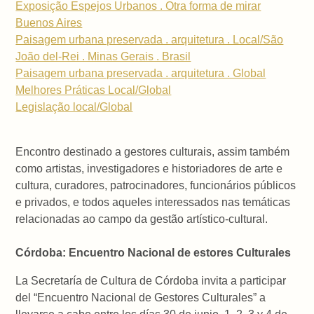
Exposição Espejos Urbanos . Otra forma de mirar
Buenos Aires
Paisagem urbana preservada . arquitetura . Local/São
João del-Rei . Minas Gerais . Brasil
Paisagem urbana preservada . arquitetura . Global
Melhores Práticas Local/Global
Legislação local/Global
Encontro destinado a gestores culturais, assim também
como artistas, investigadores e historiadores de arte e
cultura, curadores, patrocinadores, funcionários públicos
e privados, e todos aqueles interessados nas temáticas
relacionadas ao campo da gestão artístico-cultural.
Córdoba: Encuentro Nacional de estores Culturales
La Secretaría de Cultura de Córdoba invita a participar
del “Encuentro Nacional de Gestores Culturales” a