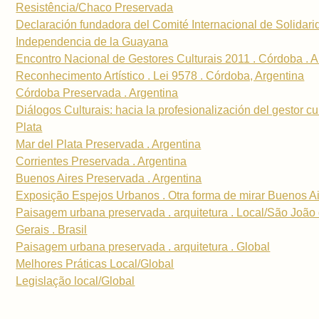
Resistência/Chaco Preservada
Declaración fundadora del Comité Internacional de Solidari
Independencia de la Guayana
Encontro Nacional de Gestores Culturais 2011 . Córdoba . A
Reconhecimento Artístico . Lei 9578 . Córdoba, Argentina
Córdoba Preservada . Argentina
Diálogos Culturais: hacia la profesionalización del gestor cu
Plata
Mar del Plata Preservada . Argentina
Corrientes Preservada . Argentina
Buenos Aires Preservada . Argentina
Exposição Espejos Urbanos . Otra forma de mirar Buenos A
Paisagem urbana preservada . arquitetura . Local/São João 
Gerais . Brasil
Paisagem urbana preservada . arquitetura . Global
Melhores Práticas Local/Global
Legislação local/Global