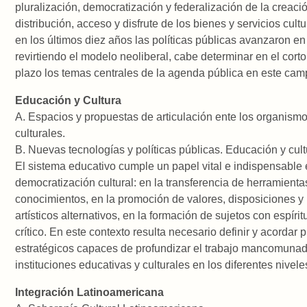
pluralización, democratización y federalización de la creaci
distribución, acceso y disfrute de los bienes y servicios cultu
en los últimos diez años las políticas públicas avanzaron en
revirtiendo el modelo neoliberal, cabe determinar en el cort
plazo los temas centrales de la agenda pública en este cam
Educación y Cultura
A. Espacios y propuestas de articulación ente los organism
culturales.
B. Nuevas tecnologías y políticas públicas. Educación y cul
El sistema educativo cumple un papel vital e indispensable 
democratización cultural: en la transferencia de herramienta
conocimientos, en la promoción de valores, disposiciones y
artísticos alternativos, en la formación de sujetos con espíritu
crítico. En este contexto resulta necesario definir y acordar
estratégicos capaces de profundizar el trabajo mancomunad
instituciones educativas y culturales en los diferentes nivel
Integración Latinoamericana