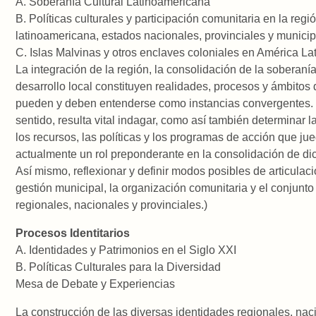
A. Soberanía Cultural Latinoamericana
B. Políticas culturales y participación comunitaria en la regi
latinoamericana, estados nacionales, provinciales y municip
C. Islas Malvinas y otros enclaves coloniales en América Lat
La integración de la región, la consolidación de la soberanía
desarrollo local constituyen realidades, procesos y ámbitos
pueden y deben entenderse como instancias convergentes.
sentido, resulta vital indagar, como así también determinar la
los recursos, las políticas y los programas de acción que ju
actualmente un rol preponderante en la consolidación de di
Así mismo, reflexionar y definir modos posibles de articulaci
gestión municipal, la organización comunitaria y el conjunto 
regionales, nacionales y provinciales.)
Procesos Identitarios
A. Identidades y Patrimonios en el Siglo XXI
B. Políticas Culturales para la Diversidad
Mesa de Debate y Experiencias
La construcción de las diversas identidades regionales, nac