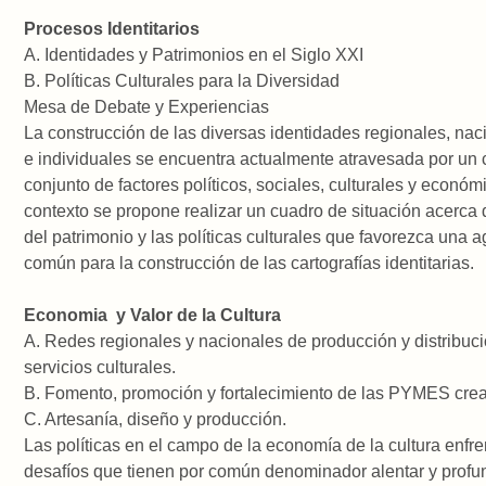
Procesos Identitarios
A. Identidades y Patrimonios en el Siglo XXI
B. Políticas Culturales para la Diversidad
Mesa de Debate y Experiencias
La construcción de las diversas identidades regionales, nac
e individuales se encuentra actualmente atravesada por un
conjunto de factores políticos, sociales, culturales y económ
contexto se propone realizar un cuadro de situación acerca 
del patrimonio y las políticas culturales que favorezca una 
común para la construcción de las cartografías identitarias.
Economia y Valor de la Cultura
A. Redes regionales y nacionales de producción y distribuc
servicios culturales.
B. Fomento, promoción y fortalecimiento de las PYMES crea
C. Artesanía, diseño y producción.
Las políticas en el campo de la economía de la cultura enfr
desafíos que tienen por común denominador alentar y profun