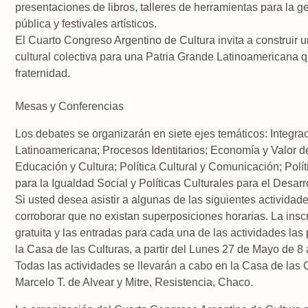
presentaciones de libros, talleres de herramientas para la ge
pública y festivales artísticos.
El Cuarto Congreso Argentino de Cultura invita a construir u
cultural colectiva para una Patria Grande Latinoamericana q
fraternidad.
Mesas y Conferencias
Los debates se organizarán en siete ejes temáticos: Integra
Latinoamericana; Procesos Identitarios; Economía y Valor de
Educación y Cultura; Política Cultural y Comunicación; Polít
para la Igualdad Social y Políticas Culturales para el Desarr
Si usted desea asistir a algunas de las siguientes actividad
corroborar que no existan superposiciones horarias. La insc
gratuita y las entradas para cada una de las actividades las 
la Casa de las Culturas, a partir del Lunes 27 de Mayo de 8 
Todas las actividades se llevarán a cabo en la Casa de las 
Marcelo T. de Alvear y Mitre, Resistencia, Chaco.