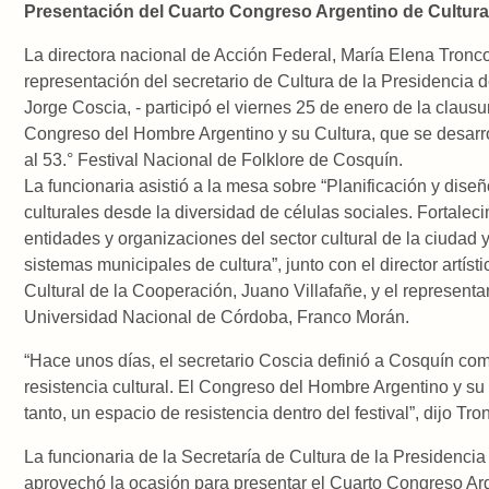
Presentación del Cuarto Congreso Argentino de Cultur
La directora nacional de Acción Federal, María Elena Tronc
representación del secretario de Cultura de la Presidencia d
Jorge Coscia, - participó el viernes 25 de enero de la clausu
Congreso del Hombre Argentino y su Cultura, que se desarro
al 53.° Festival Nacional de Folklore de Cosquín.
La funcionaria asistió a la mesa sobre “Planificación y diseñ
culturales desde la diversidad de células sociales. Fortalec
entidades y organizaciones del sector cultural de la ciudad y
sistemas municipales de cultura”, junto con el director artíst
Cultural de la Cooperación, Juano Villafañe, y el representa
Universidad Nacional de Córdoba, Franco Morán.
“Hace unos días, el secretario Coscia definió a Cosquín co
resistencia cultural. El Congreso del Hombre Argentino y su
tanto, un espacio de resistencia dentro del festival”, dijo Tro
La funcionaria de la Secretaría de Cultura de la Presidencia
aprovechó la ocasión para presentar el Cuarto Congreso Ar