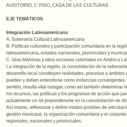
AUDITORIO, 1° PISO, CASA DE LAS CULTURAS
EJE TEMÁTICOS
Integración Latinoamericana
A. Soberanía Cultural Latinoamericana
B. Políticas culturales y participación comunitaria en la regi
latinoamericana, estados nacionales, provinciales y municip
C. Islas Malvinas y otros enclaves coloniales en América Lat
La integración de la región, la consolidación de la soberanía
desarrollo local constituyen realidades, procesos y ámbitos
pueden y deben entenderse como instancias convergentes.
sentido, resulta vital indagar, como así también determinar la
los recursos, las políticas y los programas de acción que ju
actualmente un rol preponderante en la consolidación de di
Así mismo, reflexionar y definir modos posibles de articulaci
gestión municipal, la organización comunitaria y el conjunto 
regionales, nacionales y provinciales.