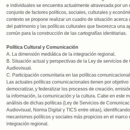
e individuales se encuentra actualmente atravesada por un
conjunto de factores políticos, sociales, culturales y económ
contexto se propone realizar un cuadro de situación acerca 
del patrimonio y las políticas culturales que favorezca una 
común para la construcción de las cartografías identitarias.
Política Cultural y Comunicación
A. La dimensión mediática de la integración regional.
B. Situación actual y perspectivas de la Ley de servicios d
Audiovisual.
C. Participación comunitaria en las políticas comunicaciona
Las actuales políticas comunicacionales tienen por objetiv
democratizar, y federalizar los procesos de creación, emisió
la información, la comunicación y la cultura. Cabe en este m
análisis de dichas políticas (Ley de Servicios de Comunicac
Audiovisual, Norma Digital y TICS entre otras), identificando
mecanismos políticos y sociales más propicios en el marco 
integración regional.