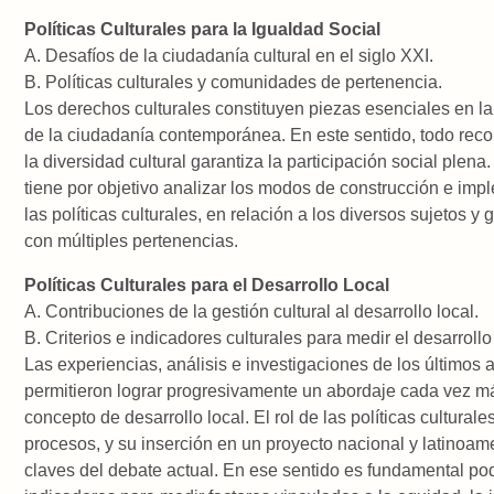
Políticas Culturales para la Igualdad Social
A. Desafíos de la ciudadanía cultural en el siglo XXI.
B. Políticas culturales y comunidades de pertenencia.
Los derechos culturales constituyen piezas esenciales en la
de la ciudadanía contemporánea. En este sentido, todo rec
la diversidad cultural garantiza la participación social plena
tiene por objetivo analizar los modos de construcción e im
las políticas culturales, en relación a los diversos sujetos y
con múltiples pertenencias.
Políticas Culturales para el Desarrollo Local
A. Contribuciones de la gestión cultural al desarrollo local.
B. Criterios e indicadores culturales para medir el desarrollo 
Las experiencias, análisis e investigaciones de los últimos 
permitieron lograr progresivamente un abordaje cada vez má
concepto de desarrollo local. El rol de las políticas culturale
procesos, y su inserción en un proyecto nacional y latinoam
claves del debate actual. En ese sentido es fundamental po