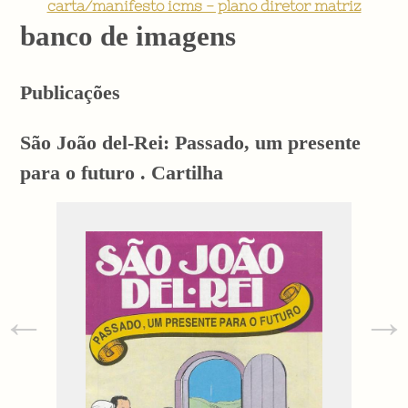
carta/manifesto icms - plano diretor matriz
banco de imagens
Publicações
São João del-Rei: Passado, um presente
para o futuro . Cartilha
←
→