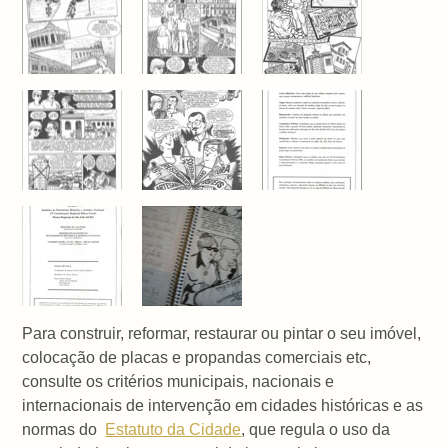
Para construir, reformar, restaurar ou pintar o seu imóvel,
colocação de placas e propandas comerciais etc,
consulte os critérios municipais, nacionais e
internacionais de intervenção em cidades históricas e as
normas do
Estatuto da Cidade
, que regula o uso da