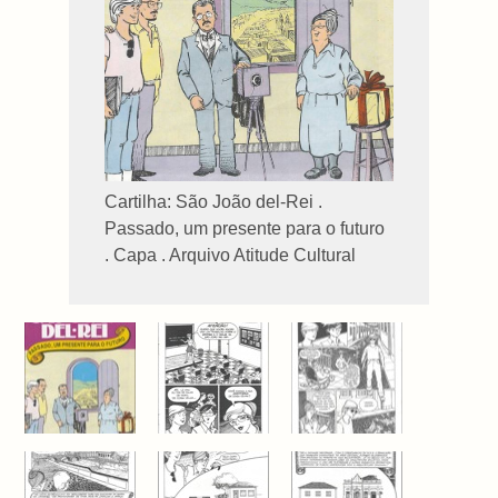
Cartilha: São João del-Rei .
Passado, um presente para o futuro
. Capa . Arquivo Atitude Cultural