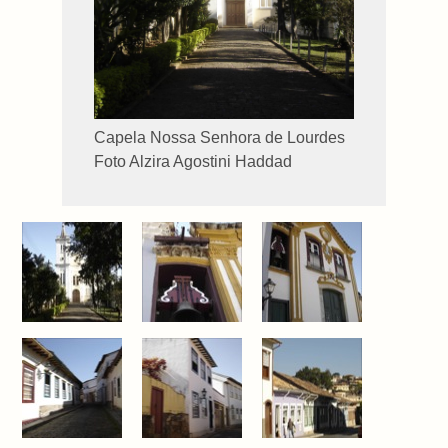
Capela Nossa Senhora de Lourdes
Foto Alzira Agostini Haddad