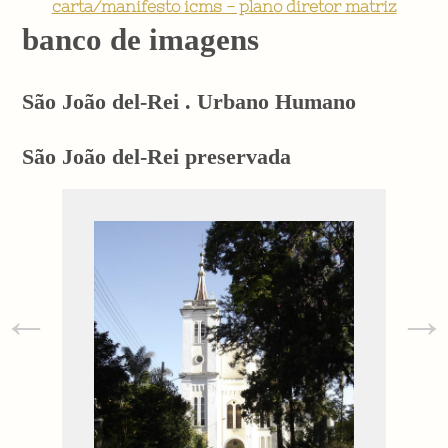
carta/manifesto icms - plano diretor matriz
banco de imagens
São João del-Rei . Urbano Humano
São João del-Rei preservada
←
→