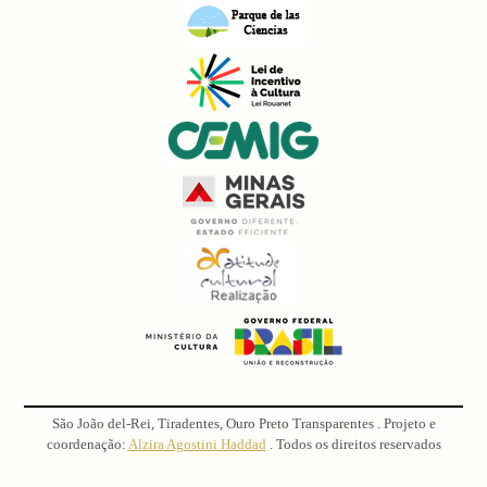
São João del-Rei, Tiradentes, Ouro Preto Transparentes . Projeto e
coordenação:
Alzira Agostini Haddad
. Todos os direitos reservados