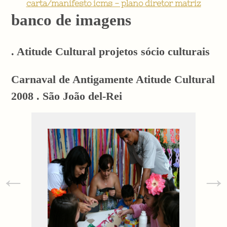
carta/manifesto icms - plano diretor matriz
banco de imagens
. Atitude Cultural projetos sócio culturais
Carnaval de Antigamente Atitude Cultural
2008 . São João del-Rei
←
→