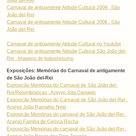
João del-Rei
Carnaval de antigamente Atitude Cultural 2009 . São
João del-Rei
Carnaval de antigamente Atitude Cultural 2006 . São
João del-Rei
Carnaval de antigamente Atitude Cultural no Youtube
Carnaval de antigamente Atitude Cultural São João del-
Rei . Imagens de todos/resumo
Exposições: Memórias do Carnaval de antigamente
de São João del-Rei
Exposição Memórias do Carnaval de São João del-
Rei/Relembranças . Acervo Jota Dangelo
Exposição Memórias do Carnaval de São João del-Rei .
Acervo João Ramalho Neto
Exposição Memórias do carnaval de São João del-Rei .
Acervo Família de Cenyra Rocha
Exposição Memórias do carnaval de São João del-Rei .