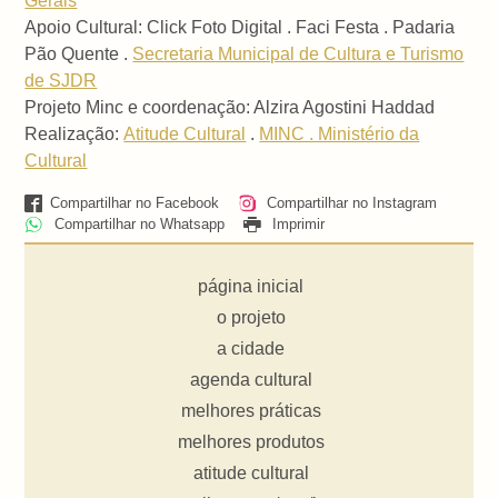
Gerais
Apoio Cultural: Click Foto Digital . Faci Festa . Padaria
Pão Quente .
Secretaria Municipal de Cultura e Turismo
de SJDR
Projeto Minc e coordenação: Alzira Agostini Haddad
Realização:
Atitude Cultural
.
MINC . Ministério da
Cultural
Compartilhar no Facebook
Compartilhar no Instagram
Compartilhar no Whatsapp
Imprimir
página inicial
o projeto
a cidade
agenda cultural
melhores práticas
melhores produtos
atitude cultural