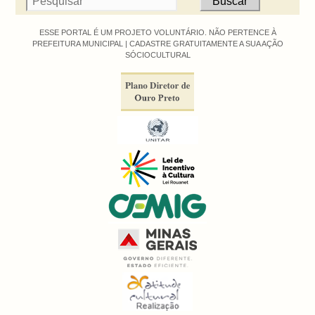
ESSE PORTAL É UM PROJETO VOLUNTÁRIO. NÃO PERTENCE À
PREFEITURA MUNICIPAL |
CADASTRE GRATUITAMENTE A SUA AÇÃO
SÓCIOCULTURAL