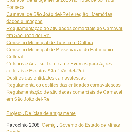
Carnaval de antigamente 2013 no Youtube por Tutti
Fonseca
Carnaval de São João del-Rei e região . Memórias,
dados e imagens
Regulamentação de atividades comerciais de Carnaval
em São João del-Rei
Conselho Municipal de Turismo e Cultura
Conselho Municipal de Preservação do Patrimônio
Cultural
Critérios e Análise Técnica de Eventos para Ações
culturais e Eventos São João del-Rei
Desfiles das entidades carnavalescas
Regulamenta os desfiles das entidades carnavalescas
Regulamentação de atividades comerciais de Carnaval
em São João del-Rei
Projeto . Delícias de antigamente
Patrocínio 2008:
Cemig
.
Governo do Estado de Minas