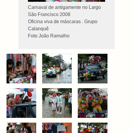
Carnaval de antigamente no Largo
São Francisco 2008
Oficina viva de máscaras . Grupo
Calanquê
Foto João Ramalho