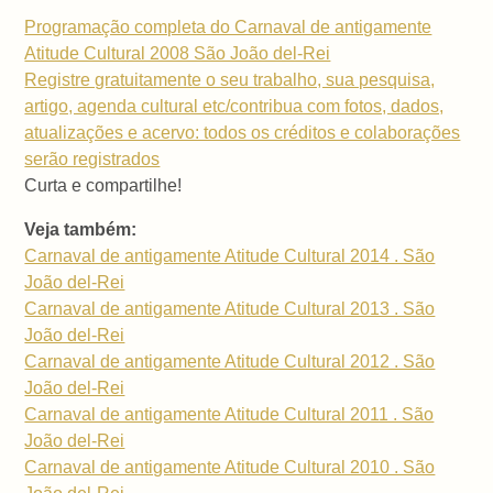
Programação completa do Carnaval de antigamente
Atitude Cultural 2008 São João del-Rei
Registre gratuitamente o seu trabalho, sua pesquisa,
artigo, agenda cultural etc/contribua com fotos, dados,
atualizações e acervo: todos os créditos e colaborações
serão registrados
Curta e compartilhe!
Veja também:
Carnaval de antigamente Atitude Cultural 2014 . São
João del-Rei
Carnaval de antigamente Atitude Cultural 2013 . São
João del-Rei
Carnaval de antigamente Atitude Cultural 2012 . São
João del-Rei
Carnaval de antigamente Atitude Cultural 2011 . São
João del-Rei
Carnaval de antigamente Atitude Cultural 2010 . São