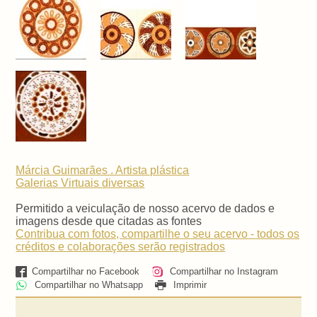
Márcia Guimarães . Artista plástica
Galerias Virtuais
diversas
Permitido a veiculação de nosso acervo de dados e
imagens desde que citadas as fontes
Contribua com fotos, compartilhe o seu acervo - todos os
créditos e colaborações serão registrados
Compartilhar no Facebook
Compartilhar no Instagram
Compartilhar no Whatsapp
Imprimir