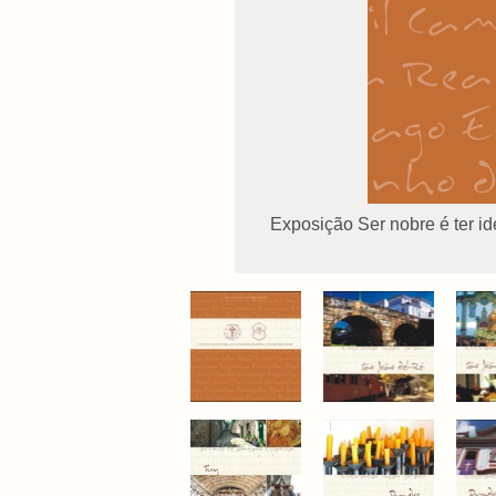
Exposição Ser nobre é ter i