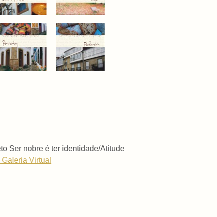
to Ser nobre é ter identidade/Atitude
 Galeria Virtual