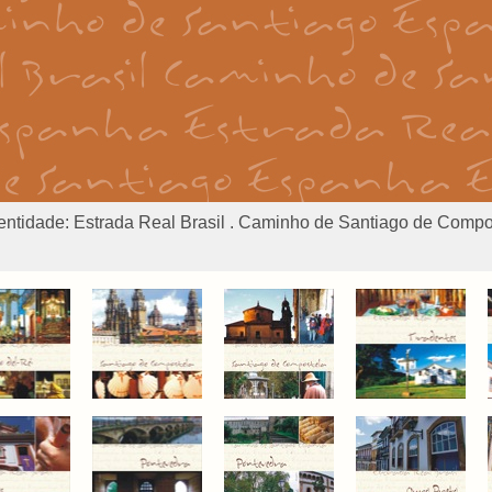
dentidade: Estrada Real Brasil . Caminho de Santiago de Comp