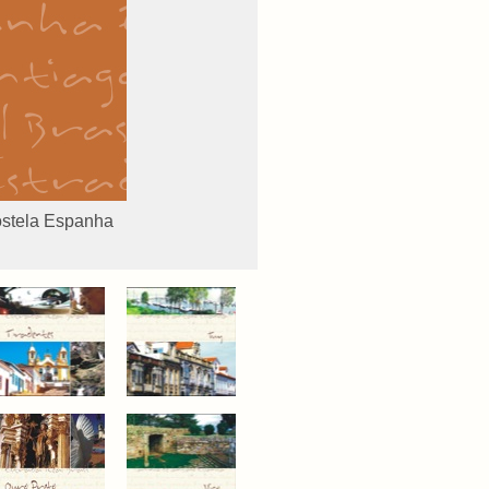
ostela Espanha