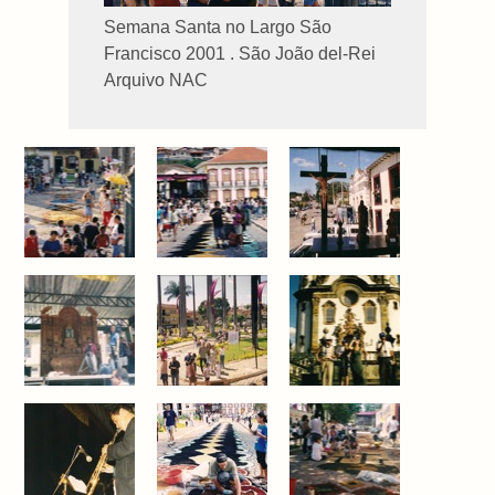
Semana Santa no Largo São
Francisco 2001 . São João del-Rei
Arquivo NAC