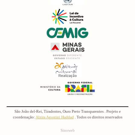
São João del-Rei, Tiradentes, Ouro Preto Transparentes . Projeto e
coordenação:
Alzira Agostini Haddad
. Todos os direitos reservados
Sinoweb