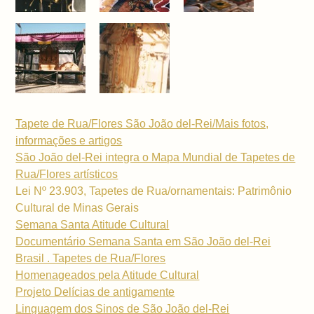
Tapete de Rua/Flores São João del-Rei/Mais fotos,
informações e artigos
São João del-Rei integra o Mapa Mundial de Tapetes de
Rua/Flores artísticos
Lei Nº 23.903, Tapetes de Rua/ornamentais: Patrimônio
Cultural de Minas Gerais
Semana Santa Atitude Cultural
Documentário Semana Santa em São João del-Rei
Brasil . Tapetes de Rua/Flores
Homenageados pela Atitude Cultural
Projeto Delícias de antigamente
Linguagem dos Sinos de São João del-Rei