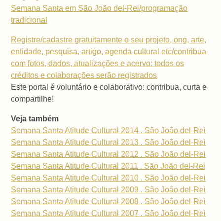
Semana Santa em São João del-Rei/programação
tradicional
Registre/cadastre gratuitamente o seu projeto, ong, arte,
entidade, pesquisa, artigo, agenda cultural etc/contribua
com fotos, dados, atualizações e acervo: todos os
créditos e colaborações serão registrados
Este portal é voluntário e colaborativo: contribua, curta e
compartilhe!
Veja também
Semana Santa Atitude Cultural 2014 . São João del-Rei
Semana Santa Atitude Cultural 2013 . São João del-Rei
Semana Santa Atitude Cultural 2012 . São João del-Rei
Semana Santa Atitude Cultural 2011 . São João del-Rei
Semana Santa Atitude Cultural 2010 . São João del-Rei
Semana Santa Atitude Cultural 2009 . São João del-Rei
Semana Santa Atitude Cultural 2008 . São João del-Rei
Semana Santa Atitude Cultural 2007 . São João del-Rei