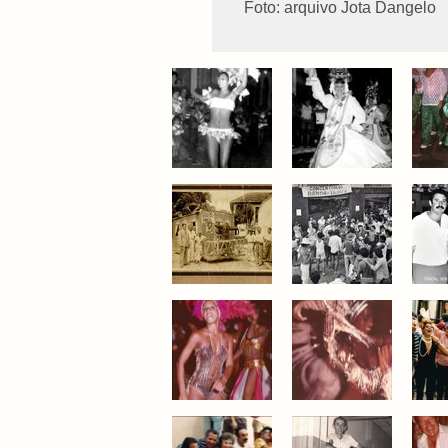
Foto: arquivo Jota Dangelo