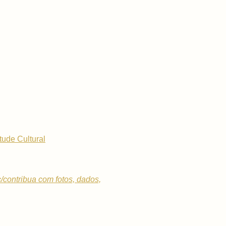
tude Cultural
c/contribua com fotos, dados,