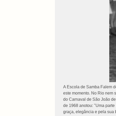
A Escola de Samba Falem de
este momento. No Rio nem se
do Carnaval de São João del
de 1968 anotou: "Uma parte
graça, elegância e pela sua 