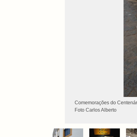
Comemorações do Centenári
Foto
Carlos Alberto