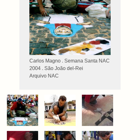
Carlos Magno . Semana Santa NAC
2004 . São João del-Rei
Arquivo NAC