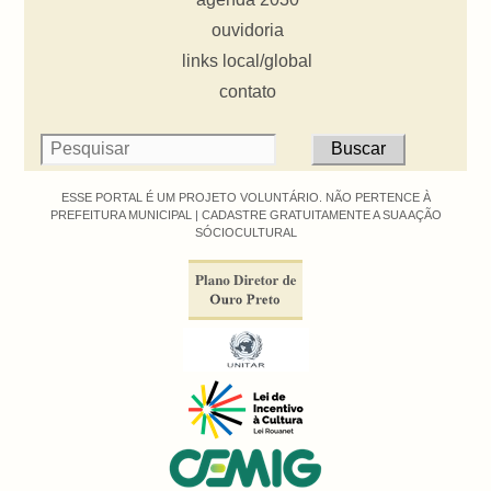
ouvidoria
links local/global
contato
ESSE PORTAL É UM PROJETO VOLUNTÁRIO. NÃO PERTENCE À
PREFEITURA MUNICIPAL |
CADASTRE GRATUITAMENTE A SUA AÇÃO
SÓCIOCULTURAL