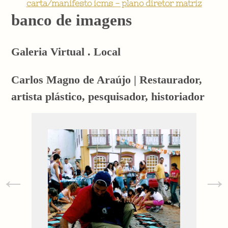
carta/manifesto icms - plano diretor matriz
banco de imagens
Galeria Virtual . Local
Carlos Magno de Araújo | Restaurador,
artista plástico, pesquisador, historiador
←
→