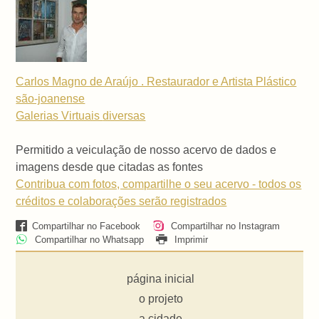
Carlos Magno de Araújo . Restaurador e Artista Plástico
são-joanense
Galerias Virtuais
diversas
Permitido a veiculação de nosso acervo de dados e
imagens desde que citadas as fontes
Contribua com fotos, compartilhe o seu acervo - todos os
créditos e colaborações serão registrados
Compartilhar no Facebook
Compartilhar no Instagram
Compartilhar no Whatsapp
Imprimir
página inicial
o projeto
a cidade