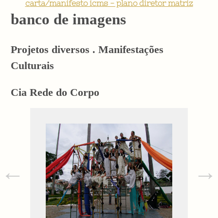
carta/manifesto icms - plano diretor matriz
banco de imagens
Projetos diversos . Manifestações
Culturais
Cia Rede do Corpo
←
→