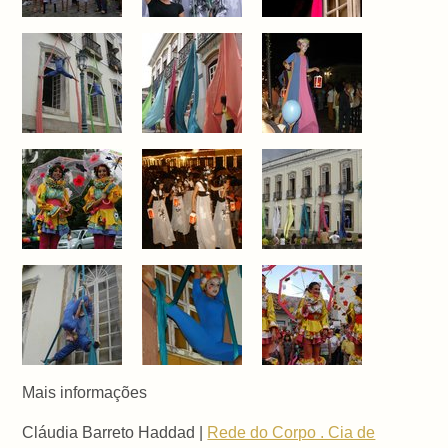
Mais informações
Cláudia Barreto Haddad |
Rede do Corpo . Cia de