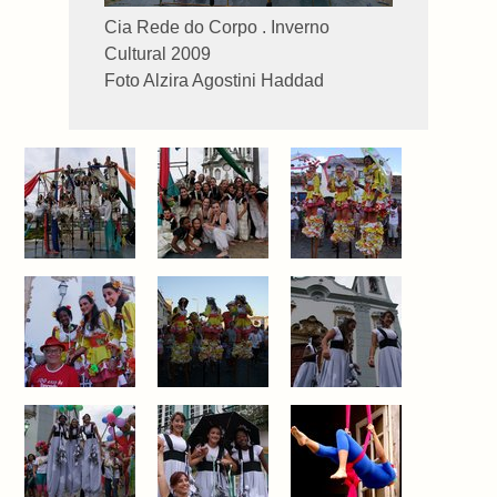
Cia Rede do Corpo . Inverno
Cultural 2009
Foto Alzira Agostini Haddad