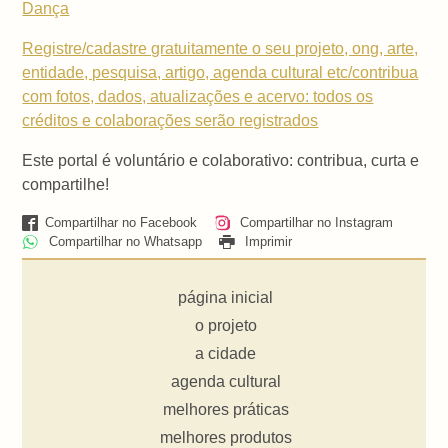
Dança
Registre/cadastre gratuitamente o seu projeto, ong, arte,
entidade, pesquisa, artigo, agenda cultural etc/contribua
com fotos, dados, atualizações e acervo: todos os
créditos e colaborações serão registrados
Este portal é voluntário e colaborativo: contribua, curta e
compartilhe!
Compartilhar no Facebook
Compartilhar no Instagram
Compartilhar no Whatsapp
Imprimir
página inicial
o projeto
a cidade
agenda cultural
melhores práticas
melhores produtos