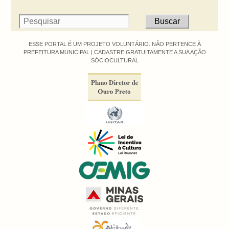
ESSE PORTAL É UM PROJETO VOLUNTÁRIO. NÃO PERTENCE À
PREFEITURA MUNICIPAL |
CADASTRE GRATUITAMENTE A SUA AÇÃO
SÓCIOCULTURAL