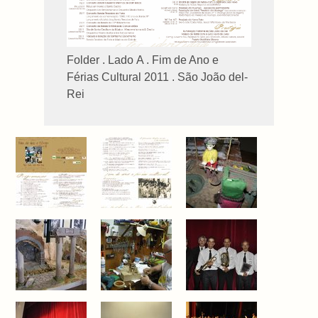
Folder . Lado A . Fim de Ano e
Férias Cultural 2011 . São João del-
Rei