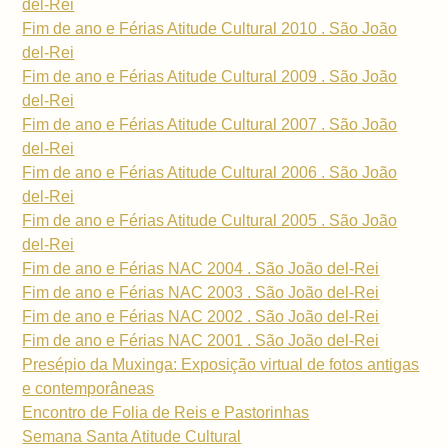
del-Rei
Fim de ano e Férias Atitude Cultural 2010 . São João
del-Rei
Fim de ano e Férias Atitude Cultural 2009 . São João
del-Rei
Fim de ano e Férias Atitude Cultural 2007 . São João
del-Rei
Fim de ano e Férias Atitude Cultural 2006 . São João
del-Rei
Fim de ano e Férias Atitude Cultural 2005 . São João
del-Rei
Fim de ano e Férias NAC 2004 . São João del-Rei
Fim de ano e Férias NAC 2003 . São João del-Rei
Fim de ano e Férias NAC 2002 . São João del-Rei
Fim de ano e Férias NAC 2001 . São João del-Rei
Presépio da Muxinga: Exposição virtual de fotos antigas
e contemporâneas
Encontro de Folia de Reis e Pastorinhas
Semana Santa Atitude Cultural