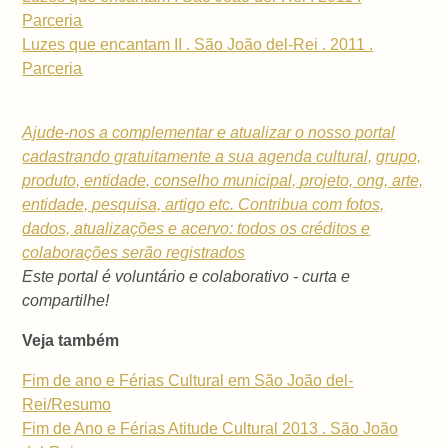
Parceria
Luzes que encantam II . São João del-Rei . 2011 .
Parceria
Ajude-nos a complementar e atualizar o nosso portal
cadastrando gratuitamente a sua
agenda cultural,
grupo,
produto, entidade, conselho municipal,
projeto, ong, arte,
entidade, pesquisa, artigo etc. Contribua com fotos,
dados, atualizações e acervo: todos os créditos e
colaborações serão registrados
Este portal é voluntário e colaborativo - curta e
compartilhe!
Veja também
Fim de ano e Férias Cultural em São João del-
Rei/Resumo
Fim de Ano e Férias Atitude Cultural 2013 . São João