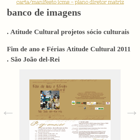
carta/manifesto icms - plano diretor matriz
banco de imagens
. Atitude Cultural projetos sócio culturais
Fim de ano e Férias Atitude Cultural 2011
. São João del-Rei
←
→