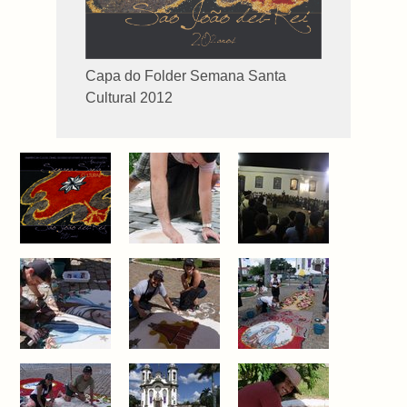
Capa do Folder Semana Santa
Cultural 2012