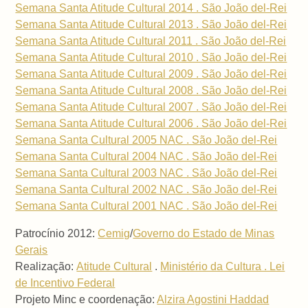
Semana Santa Atitude Cultural 2014 . São João del-Rei
Semana Santa Atitude Cultural 2013 . São João del-Rei
Semana Santa Atitude Cultural 2011 . São João del-Rei
Semana Santa Atitude Cultural 2010 . São João del-Rei
Semana Santa Atitude Cultural 2009 . São João del-Rei
Semana Santa Atitude Cultural 2008 . São João del-Rei
Semana Santa Atitude Cultural 2007 . São João del-Rei
Semana Santa Atitude Cultural 2006 . São João del-Rei
Semana Santa Cultural 2005 NAC . São João del-Rei
Semana Santa Cultural 2004 NAC . São João del-Rei
Semana Santa Cultural 2003 NAC . São João del-Rei
Semana Santa Cultural 2002 NAC . São João del-Rei
Semana Santa Cultural 2001 NAC . São João del-Rei
Patrocínio 2012:
Cemig
/
Governo do Estado de Minas
Gerais
Realização:
Atitude Cultural
.
Ministério da Cultura . Lei
de Incentivo Federal
Projeto Minc e coordenação:
Alzira Agostini Haddad