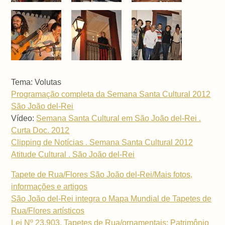
Tema: Volutas
Programação completa da Semana Santa Cultural 2012
São João del-Rei
Vídeo:
Semana Santa Cultural em São João del-Rei .
Curta Doc. 2012
Clipping de Notícias . Semana Santa Cultural 2012
Atitude Cultural . São João del-Rei
Tapete de Rua/Flores São João del-Rei/Mais fotos,
informações e artigos
São João del-Rei integra o Mapa Mundial de Tapetes de
Rua/Flores artísticos
Lei Nº 23.903, Tapetes de Rua/ornamentais: Patrimônio