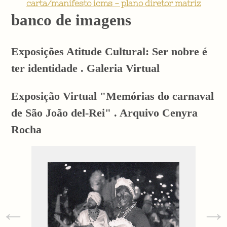
carta/manifesto icms - plano diretor matriz
banco de imagens
Exposições Atitude Cultural: Ser nobre é
ter identidade . Galeria Virtual
Exposição Virtual "Memórias do carnaval
de São João del-Rei" . Arquivo Cenyra
Rocha
←
→