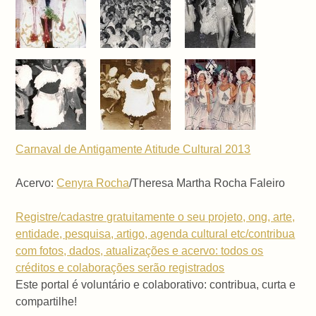
Carnaval de Antigamente Atitude Cultural 2013
Acervo:
Cenyra Rocha
/Theresa Martha Rocha Faleiro
Registre/cadastre gratuitamente o seu projeto, ong, arte,
entidade, pesquisa, artigo, agenda cultural etc/contribua
com fotos, dados, atualizações e acervo: todos os
créditos e colaborações serão registrados
Este portal é voluntário e colaborativo: contribua, curta e
compartilhe!