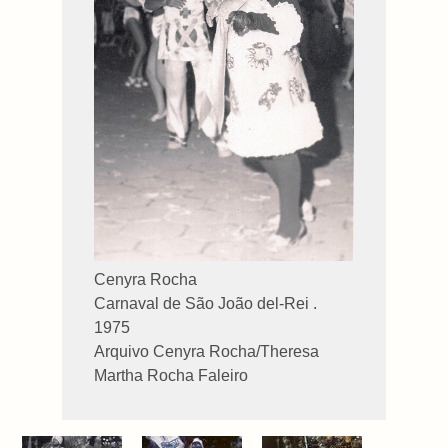
Cenyra Rocha
Carnaval de São João del-Rei .
1975
Arquivo Cenyra Rocha/Theresa
Martha Rocha Faleiro