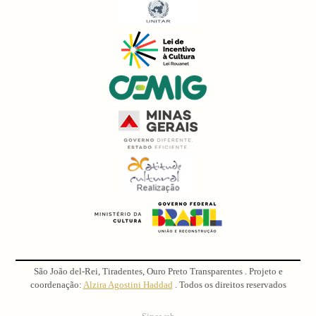
São João del-Rei, Tiradentes, Ouro Preto Transparentes . Projeto e
coordenação:
Alzira Agostini Haddad
. Todos os direitos reservados