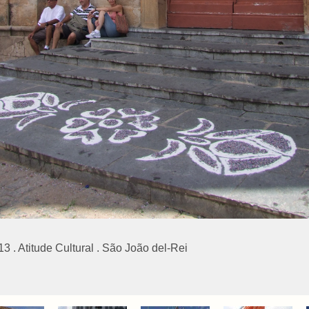
 . Atitude Cultural . São João del-Rei