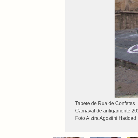
Tapete de Rua de Confetes
Carnaval de antigamente 2013
Foto Alzira Agostini Haddad