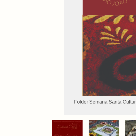
Folder Semana Santa Cultur