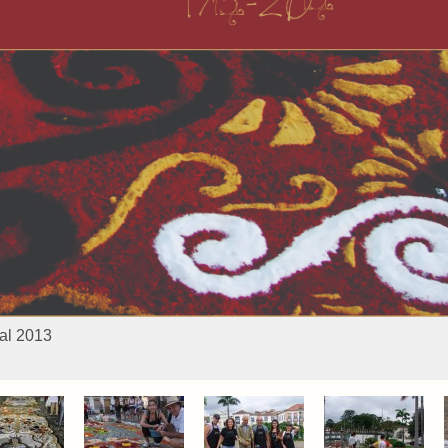
al 2013