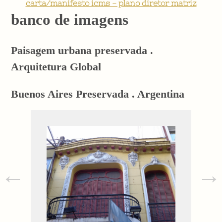
carta/manifesto icms - plano diretor matriz
banco de imagens
Paisagem urbana preservada .
Arquitetura Global
Buenos Aires Preservada . Argentina
←
→