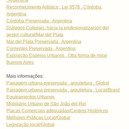
. Argentina
Reconhecimento Artístico . Lei 9578 . Córdoba,
Argentina
Córdoba Preservada . Argentina
Diálogos Culturais: hacia la profesionalización del
gestor cultural/Mar del Plata
Mar del Plata Preservada . Argentina
Corrientes Preservada . Argentina
Exposição Espejos Urbanos . Otra forma de mirar
Buenos Aires
Mais informações:
Paisagem urbana preservada . arquitetura . Global
Paisagem urbana preservada . arquitetura . Local/Brasil
Equipamentos Urbanos
Mobiliário Urbano de São João del-Rei
Placas Comerciais adequadas/Centros Históricos
Melhores Práticas Local/Global
Legislação local/Global