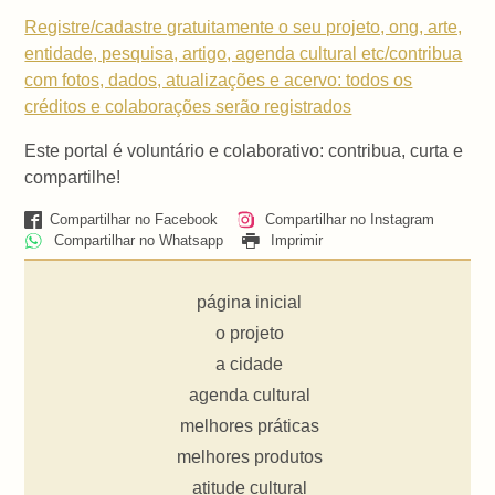
Registre/cadastre gratuitamente o seu projeto, ong, arte,
entidade, pesquisa, artigo, agenda cultural etc/contribua
com fotos, dados, atualizações e acervo: todos os
créditos e colaborações serão registrados
Este portal é voluntário e colaborativo: contribua, curta e
compartilhe!
Compartilhar no Facebook
Compartilhar no Instagram
Compartilhar no Whatsapp
Imprimir
página inicial
o projeto
a cidade
agenda cultural
melhores práticas
melhores produtos
atitude cultural