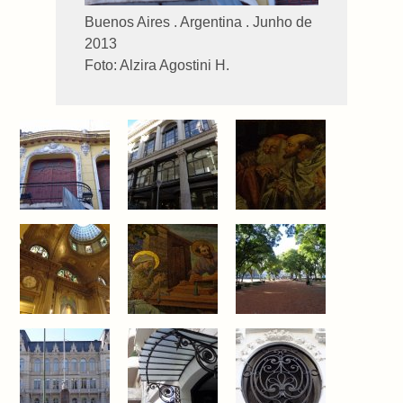
Buenos Aires . Argentina . Junho de
2013
Foto: Alzira Agostini H.