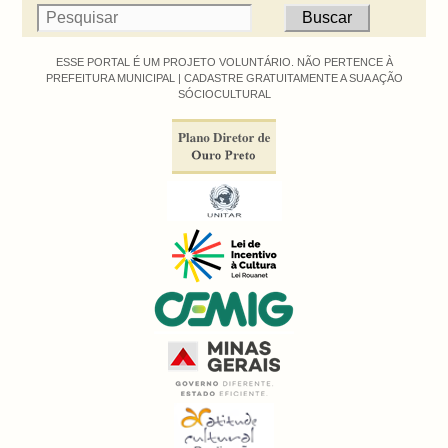
ESSE PORTAL É UM PROJETO VOLUNTÁRIO. NÃO PERTENCE À
PREFEITURA MUNICIPAL |
CADASTRE GRATUITAMENTE A SUA AÇÃO
SÓCIOCULTURAL