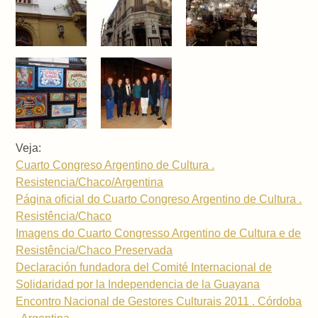
Veja:
Cuarto Congreso Argentino de Cultura .
Resistencia/Chaco/Argentina
Página oficial do Cuarto Congreso Argentino de Cultura .
Resistência/Chaco
Imagens do Cuarto Congresso Argentino de Cultura e de
Resistência/Chaco Preservada
Declaración fundadora del Comité Internacional de
Solidaridad por la Independencia de la Guayana
Encontro Nacional de Gestores Culturais 2011 . Córdoba