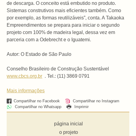
de descarga. O conceito está embutido no produto.
Sistemas construtivos mais eficientes também. Como
por exemplo, as formas reutilizáveis”, conta. A Takaoka
Empreendimentos se prepara para iniciar o segundo
projeto com 100% de madeira legal, dessa vez em
parceria com a Odebrecht e o Iguatemi.
Autor: O Estado de São Paulo
Conselho Brasileiro de Construção Sustentável
www.cbcs.org.br
. Tel.: (11) 3869 0791
Mais informações
Compartilhar no Facebook
Compartilhar no Instagram
Compartilhar no Whatsapp
Imprimir
página inicial
o projeto