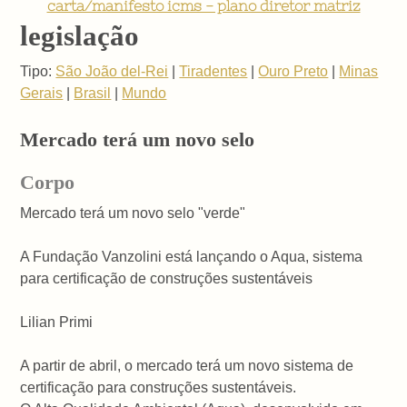
carta/manifesto icms - plano diretor matriz
legislação
Tipo:
São João del-Rei
|
Tiradentes
|
Ouro Preto
|
Minas
Gerais
|
Brasil
|
Mundo
Mercado terá um novo selo
Corpo
Mercado terá um novo selo "verde"
A Fundação Vanzolini está lançando o Aqua, sistema
para certificação de construções sustentáveis
Lilian Primi
A partir de abril, o mercado terá um novo sistema de
certificação para construções sustentáveis.