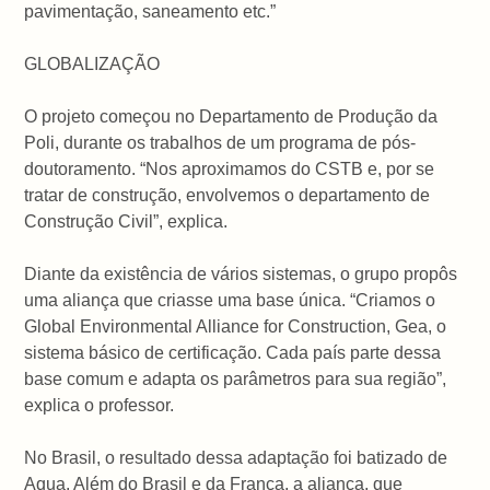
pavimentação, saneamento etc.”
GLOBALIZAÇÃO
O projeto começou no Departamento de Produção da
Poli, durante os trabalhos de um programa de pós-
doutoramento. “Nos aproximamos do CSTB e, por se
tratar de construção, envolvemos o departamento de
Construção Civil”, explica.
Diante da existência de vários sistemas, o grupo propôs
uma aliança que criasse uma base única. “Criamos o
Global Environmental Alliance for Construction, Gea, o
sistema básico de certificação. Cada país parte dessa
base comum e adapta os parâmetros para sua região”,
explica o professor.
No Brasil, o resultado dessa adaptação foi batizado de
Aqua. Além do Brasil e da França, a aliança, que