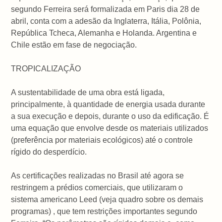
segundo Ferreira será formalizada em Paris dia 28 de
abril, conta com a adesão da Inglaterra, Itália, Polônia,
República Tcheca, Alemanha e Holanda. Argentina e
Chile estão em fase de negociação.
TROPICALIZAÇÃO
A sustentabilidade de uma obra está ligada,
principalmente, à quantidade de energia usada durante
a sua execução e depois, durante o uso da edificação. É
uma equação que envolve desde os materiais utilizados
(preferência por materiais ecológicos) até o controle
rígido do desperdício.
As certificações realizadas no Brasil até agora se
restringem a prédios comerciais, que utilizaram o
sistema americano Leed (veja quadro sobre os demais
programas) , que tem restrições importantes segundo