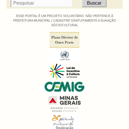
ESSE PORTAL É UM PROJETO VOLUNTÁRIO. NÃO PERTENCE À
PREFEITURA MUNICIPAL |
CADASTRE GRATUITAMENTE A SUA AÇÃO
SÓCIOCULTURAL