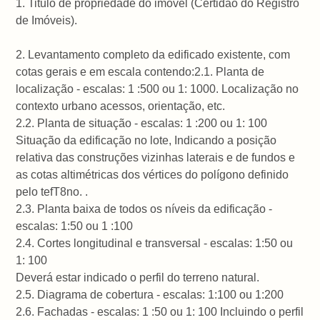
1. Titulo de propriedade do imóvel (Certidão do Registro
de Imóveis).
2. Levantamento completo da edificado existente, com
cotas gerais e em escala contendo:2.1. Planta de
localização - escalas: 1 :500 ou 1: 1000. Localização no
contexto urbano acessos, orientação, etc.
2.2. Planta de situação - escalas: 1 :200 ou 1: 100
Situação da edificação no lote, Indicando a posição
relativa das construções vizinhas laterais e de fundos e
as cotas altimétricas dos vértices do polígono definido
pelo tefT8no. .
2.3. Planta baixa de todos os níveis da edificação -
escalas: 1:50 ou 1 :100
2.4. Cortes longitudinal e transversal - escalas: 1:50 ou
1: 100
Deverá estar indicado o perfil do terreno natural.
2.5. Diagrama de cobertura - escalas: 1:100 ou 1:200
2.6. Fachadas - escalas: 1 :50 ou 1: 100 Incluindo o perfil