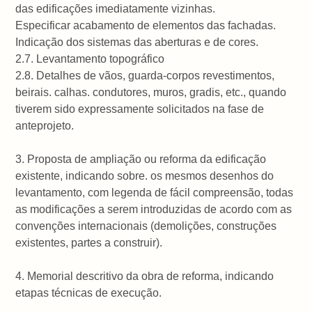
das edificações imediatamente vizinhas.
Especificar acabamento de elementos das fachadas.
Indicação dos sistemas das aberturas e de cores.
2.7. Levantamento topográfico
2.8. Detalhes de vãos, guarda-corpos revestimentos,
beirais. calhas. condutores, muros, gradis, etc., quando
tiverem sido expressamente solicitados na fase de
anteprojeto.
3. Proposta de ampliação ou reforma da edificação
existente, indicando sobre. os mesmos desenhos do
levantamento, com legenda de fácil compreensão, todas
as modificações a serem introduzidas de acordo com as
convenções internacionais (demolições, construções
existentes, partes a construir).
4. Memorial descritivo da obra de reforma, indicando
etapas técnicas de execução.