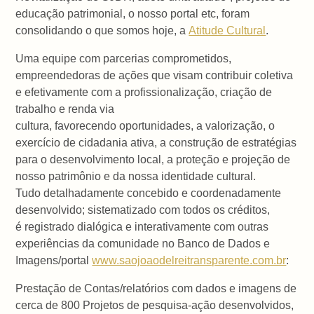
educação patrimonial, o nosso portal etc, foram
consolidando o que somos hoje, a
Atitude Cultural
.
Uma equipe com parcerias comprometidos,
empreendedoras de ações que visam contribuir coletiva
e efetivamente com a profissionalização, criação de
trabalho e renda via
cultura, favorecendo oportunidades, a valorização, o
exercício de cidadania ativa, a construção de estratégias
para o desenvolvimento local, a proteção e projeção de
nosso patrimônio e da nossa identidade cultural.
Tudo detalhadamente concebido e coordenadamente
desenvolvido; sistematizado com todos os créditos,
é registrado dialógica e interativamente com outras
experiências da comunidade no Banco de Dados e
Imagens/portal
www.saojoaodelreitransparente.com.br
:
Prestação de Contas/relatórios com dados e imagens de
cerca de 800 Projetos de pesquisa-ação desenvolvidos,