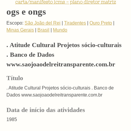
carta/manifesto icms - plano diretor matriz
ogs e ongs
Escopo:
São João del Rei
|
Tiradentes
|
Ouro Preto
|
Minas Gerais
|
Brasil
|
Mundo
. Atitude Cultural Projetos sócio-culturais
. Banco de Dados
www.saojoaodelreitransparente.com.br
Título
. Atitude Cultural Projetos sócio-culturais . Banco de
Dados www.saojoaodelreitransparente.com.br
Data de início das atividades
1985