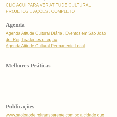
CLIC AQUI PARA VER ATITUDE CULTURAL
PROJETOS E AÇÕES . COMPLETO
Agenda
Agenda Atitude Cultural Diária . Eventos em São João
del-Rei, Tiradentes e região
Agenda Atitude Cultural Permanente Local
Melhores Práticas
Publicações
www.saojoaodelreitransparente.com.br: a cidade que