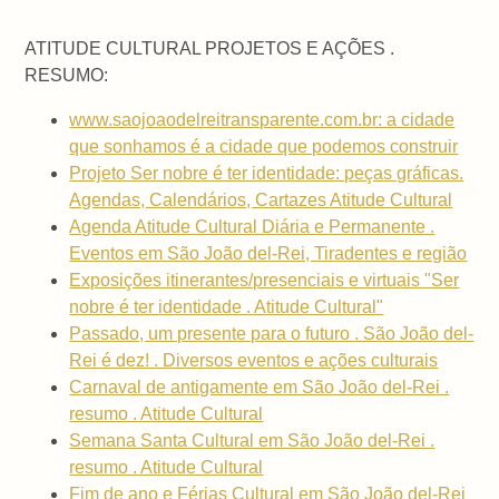
ATITUDE CULTURAL PROJETOS E AÇÕES .
RESUMO:
www.saojoaodelreitransparente.com.br: a cidade
que sonhamos é a cidade que podemos construir
Projeto Ser nobre é ter identidade: peças gráficas.
Agendas, Calendários, Cartazes Atitude Cultural
Agenda Atitude Cultural Diária e Permanente .
Eventos em São João del-Rei, Tiradentes e região
Exposições itinerantes/presenciais e virtuais "Ser
nobre é ter identidade . Atitude Cultural"
Passado, um presente para o futuro . São João del-
Rei é dez! . Diversos eventos e ações culturais
Carnaval de antigamente em São João del-Rei .
resumo . Atitude Cultural
Semana Santa Cultural em São João del-Rei .
resumo . Atitude Cultural
Fim de ano e Férias Cultural em São João del-Rei