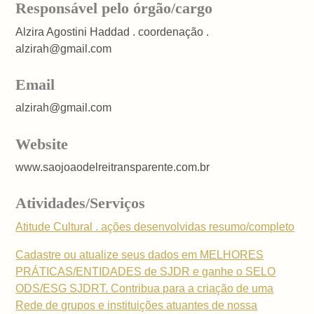
Responsável pelo órgão/cargo
Alzira Agostini Haddad . coordenação .
alzirah@gmail.com
Email
alzirah@gmail.com
Website
www.saojoaodelreitransparente.com.br
Atividades/Serviços
Atitude Cultural . ações desenvolvidas resumo/completo
Cadastre ou atualize seus dados em MELHORES
PRÁTICAS/ENTIDADES de SJDR e ganhe
o SELO
ODS/ESG SJDRT.
Contribua para a criação de uma
Rede de grupos e instituições atuantes de nossa