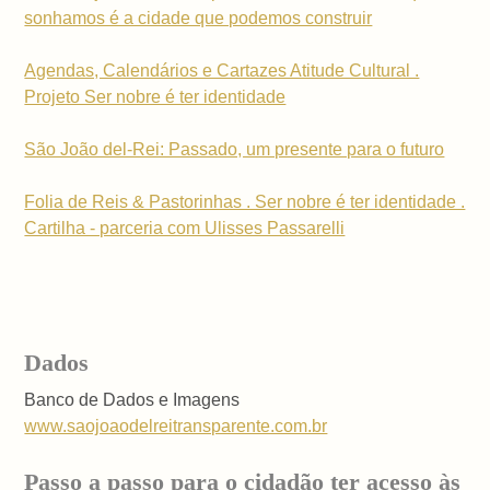
sonhamos é a cidade que podemos construir
Agendas, Calendários e Cartazes Atitude Cultural .
Projeto Ser nobre é ter identidade
São João del-Rei: Passado, um presente para o futuro
Folia de Reis & Pastorinhas . Ser nobre é ter identidade .
Cartilha - parceria com Ulisses Passarelli
Dados
Banco de Dados e Imagens
www.saojoaodelreitransparente.com.br
Passo a passo para o cidadão ter acesso às