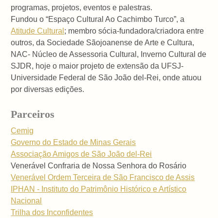
programas, projetos, eventos e palestras.
Fundou o “Espaço Cultural Ao Cachimbo Turco”, a
Atitude Cultural
; membro sócia-fundadora/criadora entre
outros, da Sociedade Sãojoanense de Arte e Cultura,
NAC- Núcleo de Assessoria Cultural, Inverno Cultural de
SJDR, hoje o maior projeto de extensão da UFSJ-
Universidade Federal de São João del-Rei, onde atuou
por diversas edições.
Parceiros
Cemig
Governo do Estado de Minas Gerais
Associação Amigos de São João del-Rei
Venerável Confraria de Nossa Senhora do Rosário
Venerável Ordem Terceira de São Francisco de Assis
IPHAN - Instituto do Patrimônio Histórico e Artístico
Nacional
Trilha dos Inconfidentes