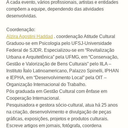
A cada evento, vários profissionais, artistas e entidades
compõem a equipe, dependendo das atividades
desenvolvidas.
Coordenação:
Alzira Agostini Haddad
. coordenação Atitude Cultural
Graduou-se em Psicologia pelo UFSJ-Universidade
Federal de SJDR. Especializou-se em “Revitalização
Urbana e Arquitetônica” pela UFMG, em “Conservação,
Gestão e Valorização de Bens Culturais” pelo IILA –
Instituto Ítalo Latinoamericano, Palazzo Spinelli, IPHAN
e IEPHA, em “Desenvolvimento Local” pela OIT –
Organização Internacional do Trabalho.
Pós graduada em Gestão Cultural com ênfase em
Cooperação Internacional.
Pesquisadora e gestora sócio-cultural, atua há 25 anos
na criação, desenvolvimento e divulgação de peças
gráficas, exposições, projetos e produtos culturais.
Escreve artigos em jornais, fotógrafa, coordena