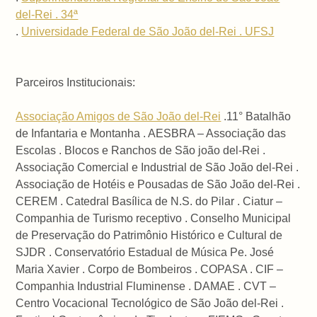
del-Rei . 34ª
.
Universidade Federal de São João del-Rei . UFSJ
Parceiros Institucionais:
Associação Amigos de São João del-Rei
.11° Batalhão
de Infantaria e Montanha . AESBRA – Associação das
Escolas . Blocos e Ranchos de São joão del-Rei .
Associação Comercial e Industrial de São João del-Rei .
Associação de Hotéis e Pousadas de São João del-Rei .
CEREM . Catedral Basílica de N.S. do Pilar . Ciatur –
Companhia de Turismo receptivo . Conselho Municipal
de Preservação do Patrimônio Histórico e Cultural de
SJDR . Conservatório Estadual de Música Pe. José
Maria Xavier . Corpo de Bombeiros . COPASA . CIF –
Companhia Industrial Fluminense . DAMAE . CVT –
Centro Vocacional Tecnológico de São João del-Rei .