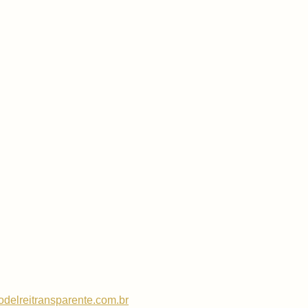
delreitransparente.com.br