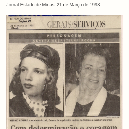
Jornal Estado de Minas, 21 de Março de 1998