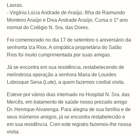
Lavras.
- Virgínia Lúcia Andrade de Araújo, filha de Raimundo
Monteiro Araújo e Diva Andrade Araújo. Cursa o 1º ano
normal do Colégio N. Sra. das Dores.
Foi comemorado no dia 17 de setembro o aniversário da
senhorita Iza Rios. A simpática proprietária do Salão
Rios foi muito cumprimentada por suas amigas.
Já se encontra em sua residência, restabelecendo de
melindrosa operação a senhora Maria de Lourdes
Lobosque Sena (Lute), a quem fazemos cordial visita.
Esteve por vários dias internado no Hospital N. Sra. das
Mercês, em tratamento de saúde nosso prezado amigo
Dr. Henrique Alvarenga. Para alegria de sua família e de
seus inúmeros amigos, já se encontra restabelecido e
em sua residência. Com este registro fazemos-lhe nossa
visita.