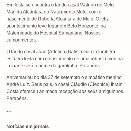
Em festa se encontra o lar do casal Waldon de Melo
Marilda Alcântara do Nascimento Melo, com o
nascimento de Roberta Alcântara de Melo. O feliz
acontecimento teve lugar em Belo Horizonte, na
Maternidade do Hospital Samaritano. Nossos
cumprimentos.
O lar do casal João (Adelina) Batista Garcia também
está em festa com o nascimento de uma robusta menina.
Luciane será o nome da garotinha. Parabéns.
Aniversariou no dia 27 de setembro o simpático menino
André Luiz. Seus pais, o casal Cláudio (Cleonice) Ibrain
Costa ofereceu animada recepção aos seus amiguinhos.
Parabéns.
***
Notícias em jornais