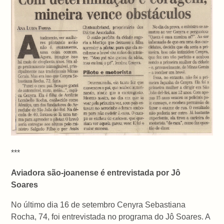
***
Aviadora são-joanense é entrevistada por Jô
Soares
No último dia 16 de setembro Cenyra Sebastiana
Rocha, 74, foi entrevistada no programa do Jô Soares. A