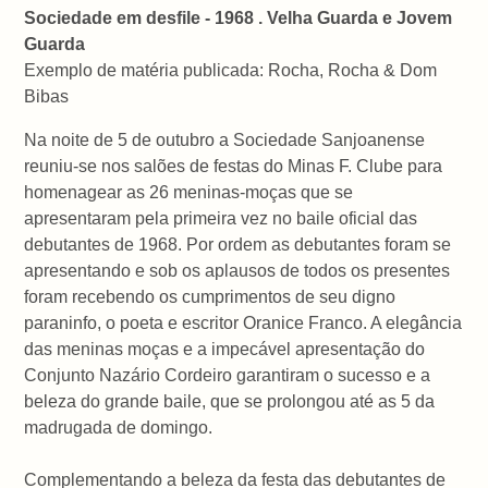
Sociedade em desfile - 1968 . Velha Guarda e Jovem
Guarda
Exemplo de matéria publicada: Rocha, Rocha & Dom
Bibas
Na noite de 5 de outubro a Sociedade Sanjoanense
reuniu-se nos salões de festas do Minas F. Clube para
homenagear as 26 meninas-moças que se
apresentaram pela primeira vez no baile oficial das
debutantes de 1968. Por ordem as debutantes foram se
apresentando e sob os aplausos de todos os presentes
foram recebendo os cumprimentos de seu digno
paraninfo, o poeta e escritor Oranice Franco. A elegância
das meninas moças e a impecável apresentação do
Conjunto Nazário Cordeiro garantiram o sucesso e a
beleza do grande baile, que se prolongou até as 5 da
madrugada de domingo.
Complementando a beleza da festa das debutantes de