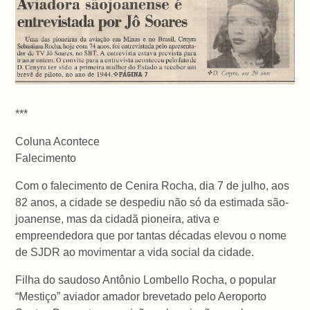
***
Coluna Acontece
Falecimento
Com o falecimento de Cenira Rocha, dia 7 de julho, aos
82 anos, a cidade se despediu não só da estimada são-
joanense, mas da cidadã pioneira, ativa e
empreendedora que por tantas décadas elevou o nome
de SJDR ao movimentar a vida social da cidade.
Filha do saudoso Antônio Lombello Rocha, o popular
“Mestiço” aviador amador brevetado pelo Aeroporto