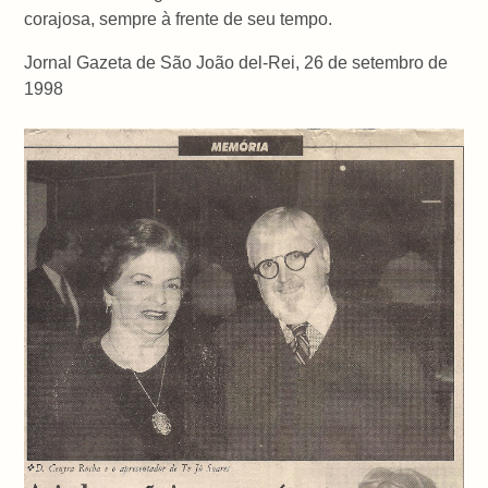
corajosa, sempre à frente de seu tempo.
Jornal Gazeta de São João del-Rei, 26 de setembro de
1998