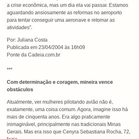
a crise econômica, mas um dia ela vai passar. Estamos
aguardando ansiosamente as reformas no aeroporto
para tentar conseguir uma aeronave e retomar as
atividades”.
Por: Juliana Costa
Publicada em 23/04/2004 às 16h09
Ponte da Cadeia.com.br
***
Com determinação e coragem, mineira vence
obstáculos
Atualmente, ver mulheres pilotando avião não é,
exatamente, uma coisa comum. Agora, imagine isso há
mais de cinquenta anos. Era algo praticamente
inimaginável, principalmente nas tradicionais Minas
Gerais. Mas era isso que Cenyra Sebastiana Rocha, 72,