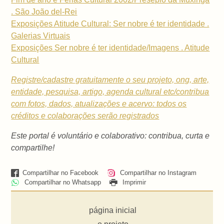
. São João del-Rei
Exposições Atitude Cultural: Ser nobre é ter identidade .
Galerias Virtuais
Exposições Ser nobre é ter identidade/Imagens . Atitude
Cultural
Registre/cadastre gratuitamente o seu projeto, ong, arte,
entidade, pesquisa, artigo, agenda cultural etc/contribua
com fotos, dados, atualizações e acervo: todos os
créditos e colaborações serão registrados
Este portal é voluntário e colaborativo: contribua, curta e
compartilhe!
Compartilhar no Facebook
Compartilhar no Instagram
Compartilhar no Whatsapp
Imprimir
página inicial