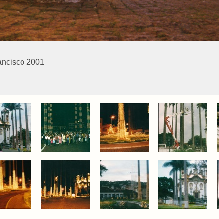
ancisco 2001