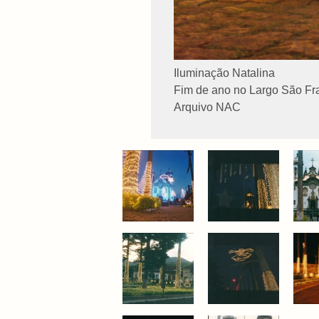
Iluminação Natalina
Fim de ano no Largo São Fr
Arquivo NAC