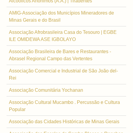
Alcoólicos Anônimos (A.A.) | Tiradentes
AMIG-Associação dos Municípios Mineradores de
Minas Gerais e do Brasil
Associação Afrobrasileira Casa do Tesouro | EGBE
ILE OMIDEWA ASE IGBOLAYO
Associação Brasileira de Bares e Restaurantes -
Abrasel Regional Campo das Vertentes
Associação Comercial e Industrial de São João del-
Rei
Associação Comunitária Yochanan
Associação Cultural Mucambo . Percussão e Cultura
Popular
Associação das Cidades Históricas de Minas Gerais