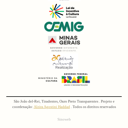
São João del-Rei, Tiradentes, Ouro Preto Transparentes . Projeto e
coordenação:
Alzira Agostini Haddad
. Todos os direitos reservados
Sinoweb