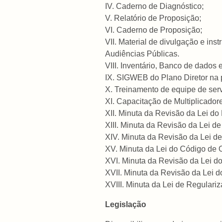
IV. Caderno de Diagnóstico;
V. Relatório de Proposição;
VI. Caderno de Proposição;
VII. Material de divulgação e ins
Audiências Públicas.
VIII. Inventário, Banco de dados 
IX. SIGWEB do Plano Diretor na
X. Treinamento de equipe de ser
XI. Capacitação de Multiplicador
XII. Minuta da Revisão da Lei do 
XIII. Minuta da Revisão da Lei 
XIV. Minuta da Revisão da Lei de
XV. Minuta da Lei do Código de O
XVI. Minuta da Revisão da Lei do
XVII. Minuta da Revisão da Lei d
XVIII. Minuta da Lei de Regulari
Legislação