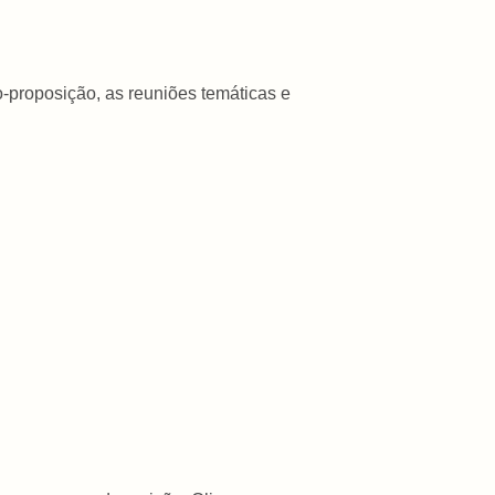
ão-proposição, as reuniões temáticas e