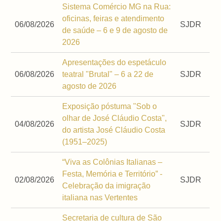
Sistema Comércio MG na Rua:
oficinas, feiras e atendimento
06/08/2026
SJDR
de saúde – 6 e 9 de agosto de
2026
Apresentações do espetáculo
06/08/2026
teatral "Brutal" – 6 a 22 de
SJDR
agosto de 2026
Exposição póstuma "Sob o
olhar de José Cláudio Costa",
04/08/2026
SJDR
do artista José Cláudio Costa
(1951–2025)
“Viva as Colônias Italianas –
Festa, Memória e Território” -
02/08/2026
SJDR
Celebração da imigração
italiana nas Vertentes
Secretaria de cultura de São