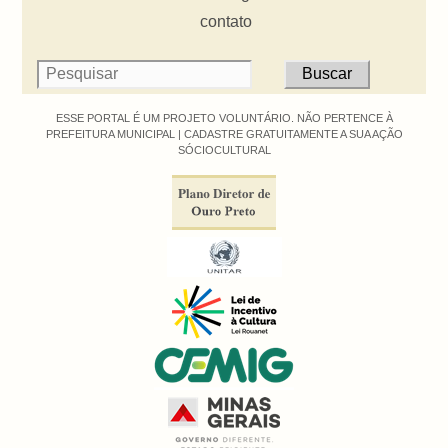
contato
ESSE PORTAL É UM PROJETO VOLUNTÁRIO. NÃO PERTENCE À
PREFEITURA MUNICIPAL |
CADASTRE GRATUITAMENTE A SUA AÇÃO
SÓCIOCULTURAL