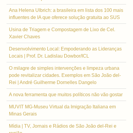
Ana Helena Ulbrich: a brasileira em lista dos 100 mais
influentes de IA que oferece solução gratuita ao SUS
Usina de Triagem e Compostagem de Lixo de Cel.
Xavier Chaves
Desenvolvimento Local: Empoderando as Lideranças
Locais | Prof. Dr. Ladislau Dowbor/ICL
O milagre de simples intervenções e limpeza urbana
pode revitalizar cidades. Exemplos em São João del-
Rei | André Guilherme Dornelles Dangelo
A nova ferramenta que muitos políticos não vão gostar
MUVIT MG-Museu Virtual da Imigração Italiana em
Minas Gerais
Mídia | TV, Jornais e Rádios de São João del-Rei e