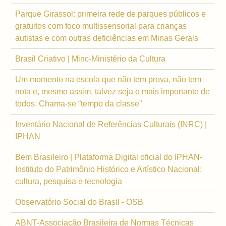
Parque Girassol: primeira rede de parques públicos e
gratuitos com foco multissensorial para crianças
autistas e com outras deficiências em Minas Gerais
Brasil Criativo | Minc-Ministério da Cultura
Um momento na escola que não tem prova, não tem
nota e, mesmo assim, talvez seja o mais importante de
todos. Chama-se “tempo da classe”
Inventário Nacional de Referências Culturais (INRC) |
IPHAN
Bem Brasileiro | Plataforma Digital oficial do IPHAN-
Instituto do Patrimônio Histórico e Artístico Nacional:
cultura, pesquisa e tecnologia
Observatório Social do Brasil - OSB
ABNT-Associação Brasileira de Normas Técnicas