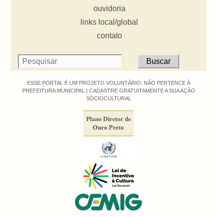
ouvidoria
links local/global
contato
ESSE PORTAL É UM PROJETO VOLUNTÁRIO. NÃO PERTENCE À
PREFEITURA MUNICIPAL |
CADASTRE GRATUITAMENTE A SUA AÇÃO
SÓCIOCULTURAL