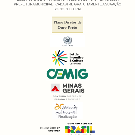
PREFEITURA MUNICIPAL |
CADASTRE GRATUITAMENTE A SUA AÇÃO
SÓCIOCULTURAL