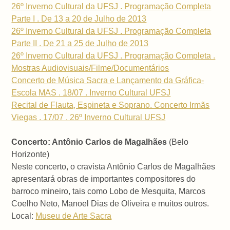
26º Inverno Cultural da UFSJ . Programação Completa
Parte I . De 13 a 20 de Julho de 2013
26º Inverno Cultural da UFSJ . Programação Completa
Parte II . De 21 a 25 de Julho de 2013
26º Inverno Cultural da UFSJ . Programação Completa .
Mostras Audiovisuais/Filme/Documentários
Concerto de Música Sacra e Lançamento da Gráfica-
Escola MAS . 18/07 . Inverno Cultural UFSJ
Recital de Flauta, Espineta e Soprano. Concerto Irmãs
Viegas . 17/07 . 26º Inverno Cultural UFSJ
Concerto: Antônio Carlos de Magalhães
(Belo
Horizonte)
Neste concerto, o cravista Antônio Carlos de Magalhães
apresentará obras de importantes compositores do
barroco mineiro, tais como Lobo de Mesquita, Marcos
Coelho Neto, Manoel Dias de Oliveira e muitos outros.
Local:
Museu de Arte Sacra