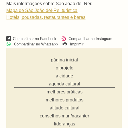
Mais informações sobre São João del-Rei:
Mapa de São João del-Rei turística
Hotéis, pousadas, restaurantes e bares
Compartilhar no Facebook
Compartilhar no Instagram
Compartilhar no Whatsapp
Imprimir
página inicial
o projeto
a cidade
agenda cultural
melhores práticas
melhores produtos
atitude cultural
conselhos mun/nac/inter
lideranças