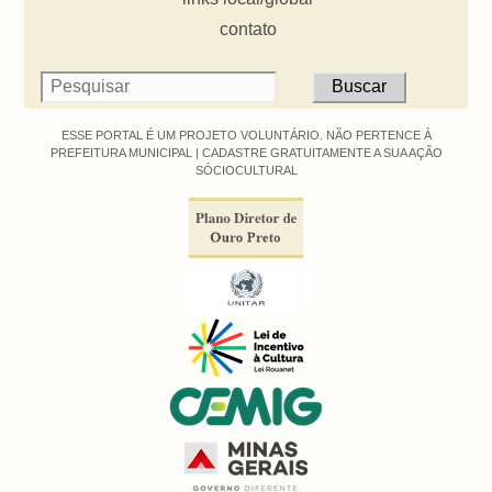
contato
ESSE PORTAL É UM PROJETO VOLUNTÁRIO. NÃO PERTENCE À
PREFEITURA MUNICIPAL |
CADASTRE GRATUITAMENTE A SUA AÇÃO
SÓCIOCULTURAL