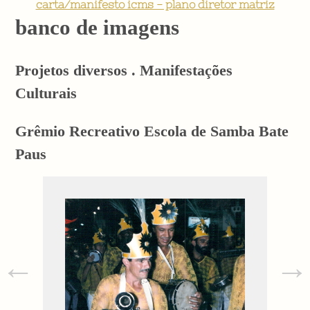
carta/manifesto icms - plano diretor matriz
banco de imagens
Projetos diversos . Manifestações
Culturais
Grêmio Recreativo Escola de Samba Bate
Paus
←
→