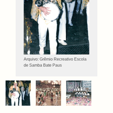
Arquivo: Grêmio Recreativo Escola
de Samba Bate Paus