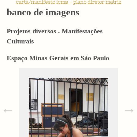
carta/manifesto icms - plano diretor matriz
banco de imagens
Projetos diversos . Manifestações
Culturais
Espaço Minas Gerais em São Paulo
←
→