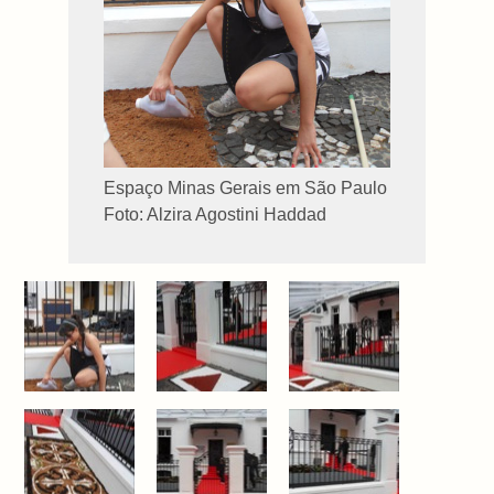
Espaço Minas Gerais em São Paulo
Foto: Alzira Agostini Haddad