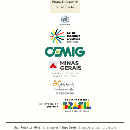
São João del-Rei, Tiradentes, Ouro Preto Transparentes . Projeto e