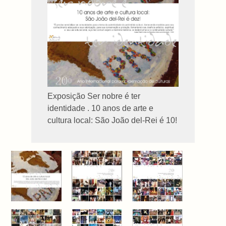
Exposição Ser nobre é ter
identidade . 10 anos de arte e
cultura local: São João del-Rei é 10!