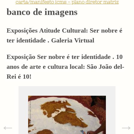
carta/manifesto icms - plano diretor matriz
banco de imagens
Exposições Atitude Cultural: Ser nobre é
ter identidade . Galeria Virtual
Exposição Ser nobre é ter identidade . 10
anos de arte e cultura local: São João del-
Rei é 10!
←
→