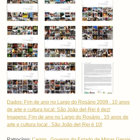
Dados: Fim de ano no Largo do Rosário 2009 . 10 anos
de arte e cultura local: São João del-Rei é dez!
Imagens: Fim de ano no Largo do Rosário . 10 anos de
arte e cultura local . São João del-Rei é 10!
Patrocínio:
Cemig
.
Governo do Estado de Minas Gerais