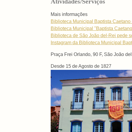
Atividades/Serviços
Mais informações
Biblioteca Municipal Baptista Caetano 
Biblioteca Municipal "Baptista Caetan
Biblioteca de São João del-Rei pede s
Instagram da Biblioteca Municipal Bap
Praça Frei Orlando, 90 F, São João de
Desde 15 de Agosto de 1827