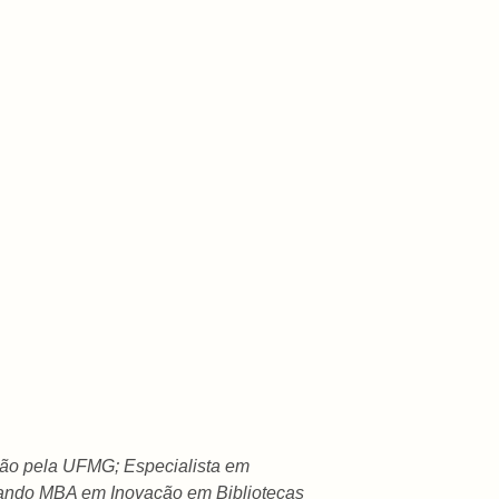
ação pela UFMG; Especialista em
sando MBA em Inovação em Bibliotecas