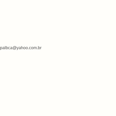
icipalbca@yahoo.com.br