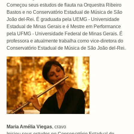
Começou seus estudos de flauta na Orquestra Ribeiro
Bastos e no Conservatório Estadual de Música de São
João del-Rei. É graduada pela UEMG - Universidade
Estadual de Minas Gerais e é Mestre em Performance
pela UFMG - Universidade Federal de Minas Gerais. É
professora e atualmente trabalha como vice-diretora do
Conservatório Estadual de Música de São João del-Rei.
Maria Amélia Viegas
, cravo
Iniciou seus estudos no Conservatório Estadual de