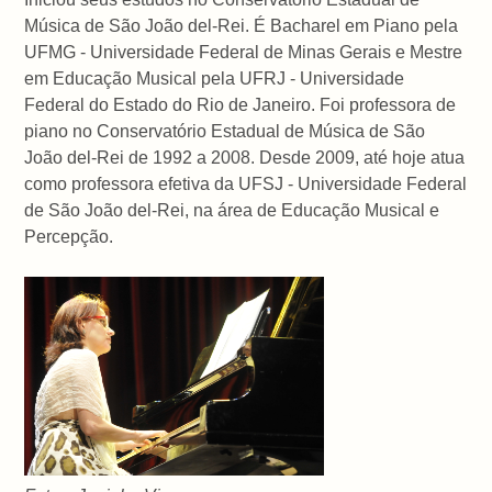
Música de São João del-Rei. É Bacharel em Piano pela
UFMG - Universidade Federal de Minas Gerais e Mestre
em Educação Musical pela UFRJ - Universidade
Federal do Estado do Rio de Janeiro. Foi professora de
piano no Conservatório Estadual de Música de São
João del-Rei de 1992 a 2008. Desde 2009, até hoje atua
como professora efetiva da UFSJ - Universidade Federal
de São João del-Rei, na área de Educação Musical e
Percepção.