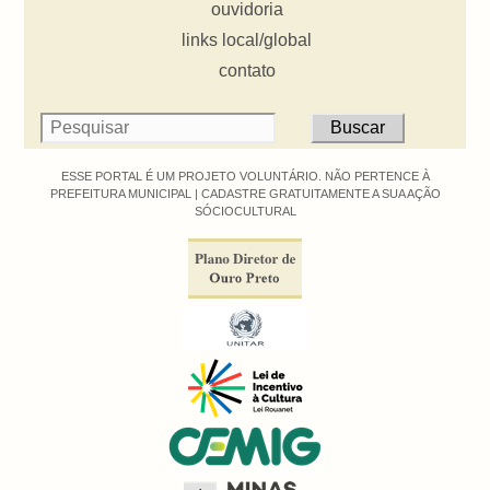
ouvidoria
links local/global
contato
ESSE PORTAL É UM PROJETO VOLUNTÁRIO. NÃO PERTENCE À
PREFEITURA MUNICIPAL |
CADASTRE GRATUITAMENTE A SUA AÇÃO
SÓCIOCULTURAL