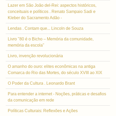
Lazer em São João del-Rei: aspectos históricos,
conceituais e políticos . Renato Sampaio Sadi e
Kleber do Sacramento Adão -
Lendas . Contam que... Lincoln de Souza
Livro "80 é o Bicho – Memória da comunidade,
memória da escola"
Livro, invenção revolucionária
O amanho do ouro: elites econômicas na antiga
Comarca do Rio das Mortes, do século XVIII ao XIX
O Poder da Cultura . Leonardo Brant
Para entender a internet - Noções, práticas e desafios
da comunicação em rede
Políticas Culturais: Reflexões e Ações