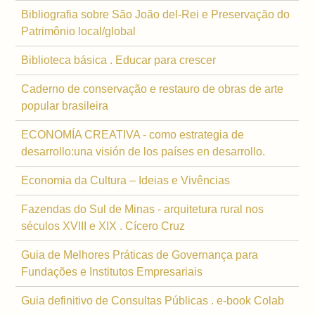
Bibliografia sobre São João del-Rei e Preservação do
Patrimônio local/global
Biblioteca básica . Educar para crescer
Caderno de conservação e restauro de obras de arte
popular brasileira
ECONOMÍA CREATIVA - como estrategia de
desarrollo:una visión de los países en desarrollo.
Economia da Cultura – Ideias e Vivências
Fazendas do Sul de Minas - arquitetura rural nos
séculos XVIII e XIX . Cícero Cruz
Guia de Melhores Práticas de Governança para
Fundações e Institutos Empresariais
Guia definitivo de Consultas Públicas . e-book Colab