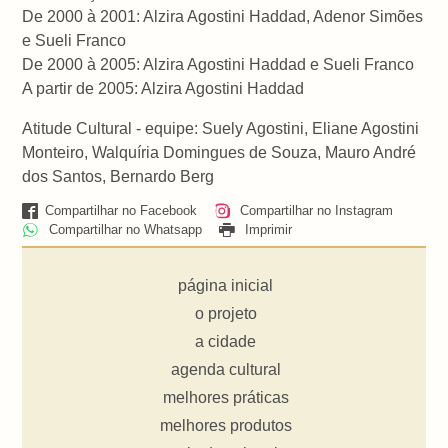
De 2000 à 2001: Alzira Agostini Haddad, Adenor Simões
e Sueli Franco
De 2000 à 2005: Alzira Agostini Haddad e Sueli Franco
A partir de 2005: Alzira Agostini Haddad
Atitude Cultural - equipe: Suely Agostini, Eliane Agostini
Monteiro, Walquíria Domingues de Souza, Mauro André
dos Santos, Bernardo Berg
Compartilhar no Facebook
Compartilhar no Instagram
Compartilhar no Whatsapp
Imprimir
página inicial
o projeto
a cidade
agenda cultural
melhores práticas
melhores produtos