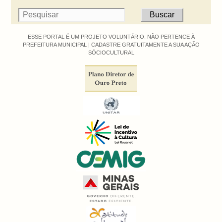
ESSE PORTAL É UM PROJETO VOLUNTÁRIO. NÃO PERTENCE À
PREFEITURA MUNICIPAL |
CADASTRE GRATUITAMENTE A SUA AÇÃO
SÓCIOCULTURAL