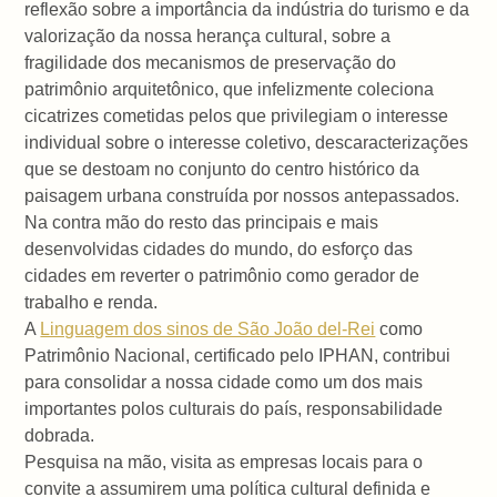
reflexão sobre a importância da indústria do turismo e da
valorização da nossa herança cultural, sobre a
fragilidade dos mecanismos de preservação do
patrimônio arquitetônico, que infelizmente coleciona
cicatrizes cometidas pelos que privilegiam o interesse
individual sobre o interesse coletivo, descaracterizações
que se destoam no conjunto do centro histórico da
paisagem urbana construída por nossos antepassados.
Na contra mão do resto das principais e mais
desenvolvidas cidades do mundo, do esforço das
cidades em reverter o patrimônio como gerador de
trabalho e renda.
A
Linguagem dos sinos de São João del-Rei
como
Patrimônio Nacional, certificado pelo IPHAN, contribui
para consolidar a nossa cidade como um dos mais
importantes polos culturais do país, responsabilidade
dobrada.
Pesquisa na mão, visita as empresas locais para o
convite a assumirem uma política cultural definida e