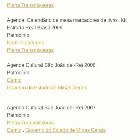
Plena Transmissoras
Agenda, Calendário de mesa marcadores de livro . Kit
Estrada Real Brasil 2009
Patrocínio:
Nadir Figueiredo
Plena Transmissoras
Agenda Cultural São João del-Rei 2008
Patrocínio:
Cemig
Governo do Estado de Minas Gerais
Agenda Cultural São João del-Rei 2007
Patrocínio:
Plena Transmissoras
Cemig
.
Governo do Estado de Minas Gerais