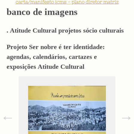
carta/manifesto icms - plano diretor matriz
banco de imagens
. Atitude Cultural projetos sócio culturais
Projeto Ser nobre é ter identidade:
agendas, calendários, cartazes e
exposições Atitude Cultural
←
→