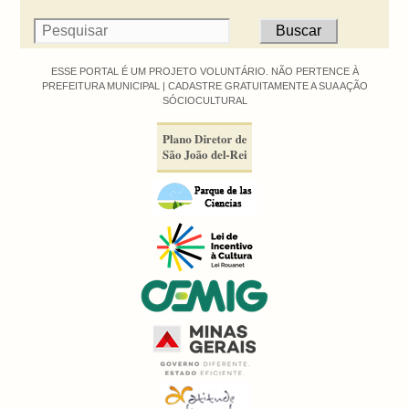
ESSE PORTAL É UM PROJETO VOLUNTÁRIO. NÃO PERTENCE À
PREFEITURA MUNICIPAL |
CADASTRE GRATUITAMENTE A SUA AÇÃO
SÓCIOCULTURAL