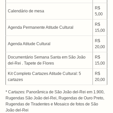
R$
Calendário de mesa
5,00
R$
Agenda Permanente Atitude Cultural
15,00
R$
Agenda Atitude Cultural
20,00
Documentário Semana Santa em São João
R$
del-Rei . Tapete de Flores
15,00
Kit Completo Cartazes Atitude Cultural: 5
R$
cartazes
20,00
* Cartazes: Panorâmica de São João del-Rei em 1.900,
Rugendas São João del-Rei, Rugendas de Ouro Preto,
Rugendas de Tiradentes e Mosaico de fotos de São
João del-Rei