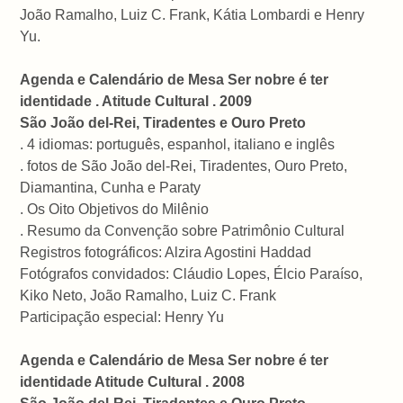
João Ramalho, Luiz C. Frank, Kátia Lombardi e Henry
Yu.
Agenda e Calendário de Mesa Ser nobre é ter
identidade . Atitude Cultural . 2009
São João del-Rei, Tiradentes e Ouro Preto
. 4 idiomas: português, espanhol, italiano e inglês
. fotos de São João del-Rei, Tiradentes, Ouro Preto,
Diamantina, Cunha e Paraty
. Os Oito Objetivos do Milênio
. Resumo da Convenção sobre Patrimônio Cultural
Registros fotográficos: Alzira Agostini Haddad
Fotógrafos convidados: Cláudio Lopes, Élcio Paraíso,
Kiko Neto, João Ramalho, Luiz C. Frank
Participação especial: Henry Yu
Agenda e Calendário de Mesa Ser nobre é ter
identidade Atitude Cultural . 2008