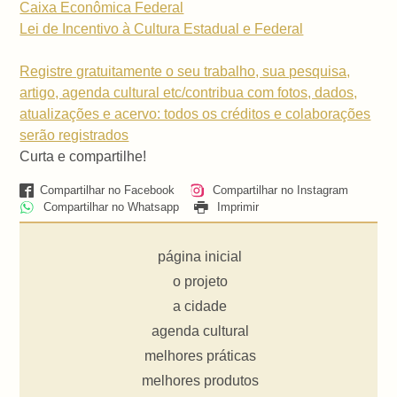
Caixa Econômica Federal
Lei de Incentivo à Cultura Estadual e Federal
Registre gratuitamente o seu trabalho, sua pesquisa,
artigo, agenda cultural etc/contribua com fotos, dados,
atualizações e acervo: todos os créditos e colaborações
serão registrados
Curta e compartilhe!
Compartilhar no Facebook
Compartilhar no Instagram
Compartilhar no Whatsapp
Imprimir
página inicial
o projeto
a cidade
agenda cultural
melhores práticas
melhores produtos