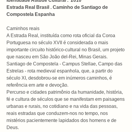
identidade Atitude Cultural . 2010
Estrada Real Brasil . Caminho de Santiago de
Compostela Espanha
Caminhos reais
A Estrada Real, instituída como rota oficial da Coroa
Portuguesa no século XVII é considerada o mais
importante circuito histórico-cultural no Brasil, um projeto
que nasceu em São João del-Rei, Minas Gerais.
Santiago de Compostela - Campus Stellae, Campo das
Estrelas - rota medieval espanhola, que, a partir do
século XI, desdobrou-se em inúmeros caminhos, é
referência em arte e devoção.
Percurso e cidades patrimônio da humanidade, história,
fé e cultura de séculos que se manifestam em paisagens
urbanas e rurais, no cotidiano e na vida das pessoas,
reais estradas que conduzem-nos no tempo, nos
mistérios pacientemente lapidados dos homens e de
Deus.