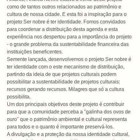
como de tantos outros relacionados ao patrimônio e
cultura de nossa cidade. E esta foi a inspiração para o
projeto Ser nobre é ter identidade. Fomos convidados
para coordenar a distribuição desta agenda e esta
experiência nos despertou para a importância do projeto
- o grande problema da sustentabilidade financeira das
instituições beneficentes.
Semente lançada, desenvolvemos o projeto Ser nobre é
ter identidade com o este mecanismo de distribuição,
partindo da ideia de que projetos culturais podem
possibilitar a sustentabilidade de projetos culturais:
recursos gerando recursos. Milagres que só a cultura
possibilita.
Um dos principais objetivos deste projeto é contribuir
para que a comunidade perceba a "galinha dos ovos de
ouro" que o patrimônio ambiental e cultural representa
para todos e o quanto é importante preservá-los.
A divulgação e a proteção da nossa identidade cultural,