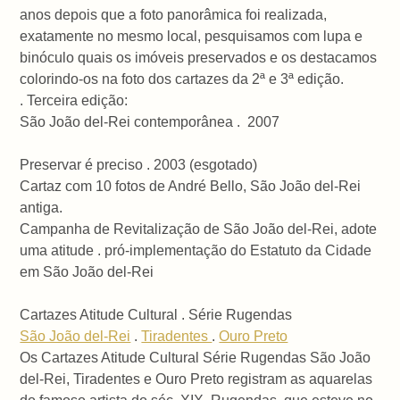
anos depois que a foto panorâmica foi realizada,
exatamente no mesmo local, pesquisamos com lupa e
binóculo quais os imóveis preservados e os destacamos
colorindo-os na foto dos cartazes da 2ª e 3ª edição.
. Terceira edição:
São João del-Rei contemporânea . 2007
Preservar é preciso . 2003 (esgotado)
Cartaz com 10 fotos de André Bello, São João del-Rei
antiga.
Campanha de Revitalização de São João del-Rei, adote
uma atitude . pró-implementação do Estatuto da Cidade
em São João del-Rei
Cartazes Atitude Cultural . Série Rugendas
São João del-Rei
.
Tiradentes
.
Ouro Preto
Os Cartazes Atitude Cultural Série Rugendas São João
del-Rei, Tiradentes e Ouro Preto registram as aquarelas