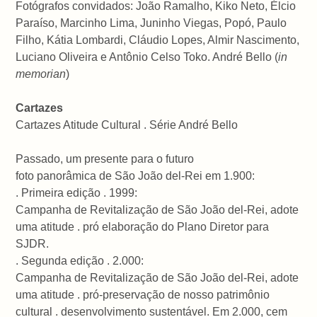
Fotógrafos convidados: João Ramalho, Kiko Neto, Élcio
Paraíso, Marcinho Lima, Juninho Viegas, Popó, Paulo
Filho, Kátia Lombardi, Cláudio Lopes, Almir Nascimento,
Luciano Oliveira e Antônio Celso Toko. André Bello (
in
memorian
)
Cartazes
Cartazes Atitude Cultural . Série André Bello
Passado, um presente para o futuro
foto panorâmica de São João del-Rei em 1.900:
. Primeira edição . 1999:
Campanha de Revitalização de São João del-Rei, adote
uma atitude . pró elaboração do Plano Diretor para
SJDR.
. Segunda edição . 2.000:
Campanha de Revitalização de São João del-Rei, adote
uma atitude . pró-preservação de nosso patrimônio
cultural . desenvolvimento sustentável. Em 2.000, cem