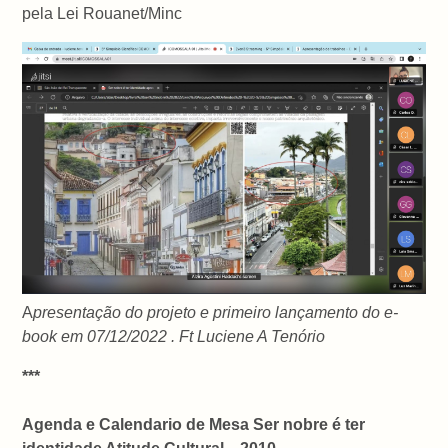
pela Lei Rouanet/Minc
A
presentação do projeto e primeiro lançamento do e-
book em 07/12/2022 . Ft Luciene A Tenório
***
Agenda e Calendario de Mesa Ser nobre é ter