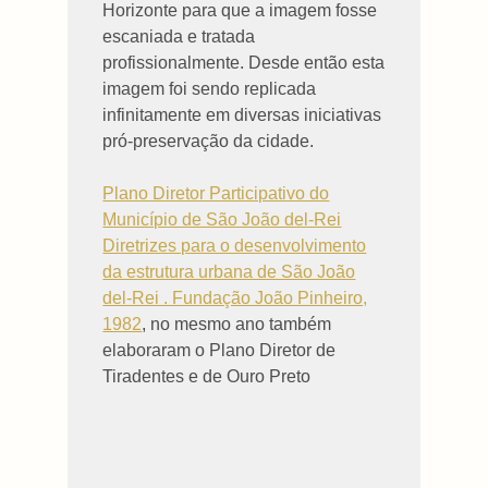
Horizonte para que a imagem fosse
escaniada e tratada
profissionalmente. Desde então esta
imagem foi sendo replicada
infinitamente em diversas iniciativas
pró-preservação da cidade.
Plano Diretor Participativo do
Município de São João del-Rei
Diretrizes para o desenvolvimento
da estrutura urbana de São João
del-Rei . Fundação João Pinheiro,
1982
, no mesmo ano também
elaboraram o Plano Diretor de
Tiradentes e de Ouro Preto