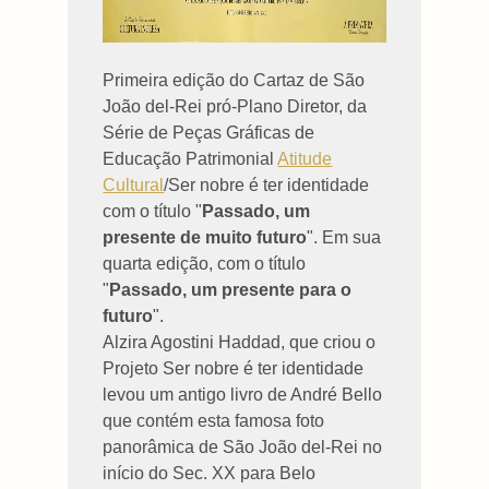
Primeira edição do Cartaz de São
João del-Rei pró-Plano Diretor, da
Série de Peças Gráficas de
Educação Patrimonial
Atitude
Cultural
/Ser nobre é ter identidade
com o título "
Passado, um
presente de muito futuro
". Em sua
quarta edição, com o título
"
Passado, um presente para o
futuro
".
Alzira Agostini Haddad, que criou o
Projeto Ser nobre é ter identidade
levou um antigo livro de André Bello
que contém esta famosa foto
panorâmica de São João del-Rei no
início do Sec. XX para Belo