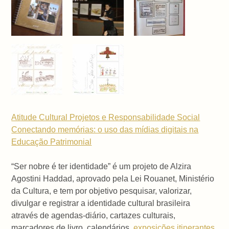
Atitude Cultural Projetos e Responsabilidade Social
Conectando memórias: o uso das mídias digitais na
Educação Patrimonial
“Ser nobre é ter identidade” é um projeto de Alzira
Agostini Haddad, aprovado pela Lei Rouanet, Ministério
da Cultura, e tem por objetivo pesquisar, valorizar,
divulgar e registrar a identidade cultural brasileira
através de agendas-diário, cartazes culturais,
marcadores de livro, calendários,
exposições itinerantes