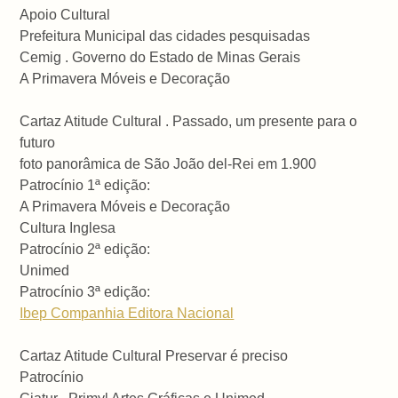
Apoio Cultural
Prefeitura Municipal das cidades pesquisadas
Cemig . Governo do Estado de Minas Gerais
A Primavera Móveis e Decoração
Cartaz Atitude Cultural . Passado, um presente para o
futuro
foto panorâmica de São João del-Rei em 1.900
Patrocínio 1ª edição:
A Primavera Móveis e Decoração
Cultura Inglesa
Patrocínio 2ª edição:
Unimed
Patrocínio 3ª edição:
Ibep Companhia Editora Nacional
Cartaz Atitude Cultural Preservar é preciso
Patrocínio