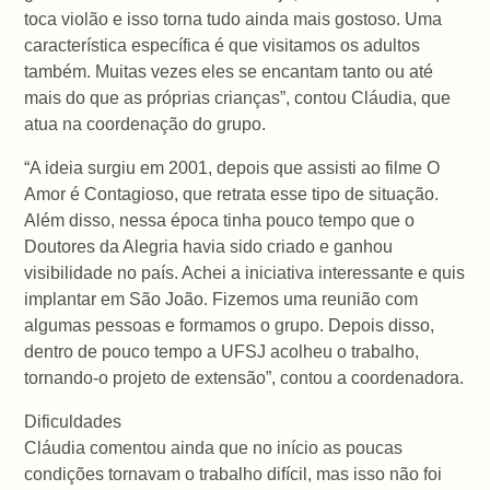
toca violão e isso torna tudo ainda mais gostoso. Uma
característica específica é que visitamos os adultos
também. Muitas vezes eles se encantam tanto ou até
mais do que as próprias crianças”, contou Cláudia, que
atua na coordenação do grupo.
“A ideia surgiu em 2001, depois que assisti ao filme O
Amor é Contagioso, que retrata esse tipo de situação.
Além disso, nessa época tinha pouco tempo que o
Doutores da Alegria havia sido criado e ganhou
visibilidade no país. Achei a iniciativa interessante e quis
implantar em São João. Fizemos uma reunião com
algumas pessoas e formamos o grupo. Depois disso,
dentro de pouco tempo a UFSJ acolheu o trabalho,
tornando-o projeto de extensão”, contou a coordenadora.
Dificuldades
Cláudia comentou ainda que no início as poucas
condições tornavam o trabalho difícil, mas isso não foi