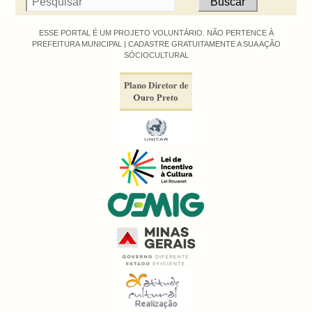
ESSE PORTAL É UM PROJETO VOLUNTÁRIO. NÃO PERTENCE À
PREFEITURA MUNICIPAL |
CADASTRE GRATUITAMENTE A SUA AÇÃO
SÓCIOCULTURAL