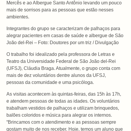
Mercês e ao Albergue Santo Antônio levando um pouco
mais de sorrisos para as pessoas que estão nesses
ambientes.
Integrantes do grupo se caracterizam de palhaços para
alegrar pacientes em casas de saúde e albergue de São
João del-Rei – Foto: Doutores por um triz / Divulgação
O trabalho foi idealizado pela professora de Letras e
Teatro da Universidade Federal de São João del-Rei
(UFSJ), Cláudia Braga. Atualmente, o grupo conta com
mais de dez voluntários dentre alunos da UFSJ,
pessoas da comunidade e uma psicóloga.
As visitas acontecem às quintas-feiras, das 15h às 17h,
e atendem pessoas de todas as idades. Os voluntários
trabalham vestidos de palhaços e utilizam brinquedos,
balões coloridos e música para alegrar os internos.
“Brincamos com o atendimento e as pessoas sempre
gostam muito de nos receber. Hoje, temos um aluno que