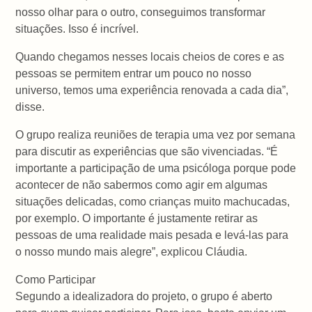
nosso olhar para o outro, conseguimos transformar
situações. Isso é incrível.
Quando chegamos nesses locais cheios de cores e as
pessoas se permitem entrar um pouco no nosso
universo, temos uma experiência renovada a cada dia”,
disse.
O grupo realiza reuniões de terapia uma vez por semana
para discutir as experiências que são vivenciadas. “É
importante a participação de uma psicóloga porque pode
acontecer de não sabermos como agir em algumas
situações delicadas, como crianças muito machucadas,
por exemplo. O importante é justamente retirar as
pessoas de uma realidade mais pesada e levá-las para
o nosso mundo mais alegre”, explicou Cláudia.
Como Participar
Segundo a idealizadora do projeto, o grupo é aberto