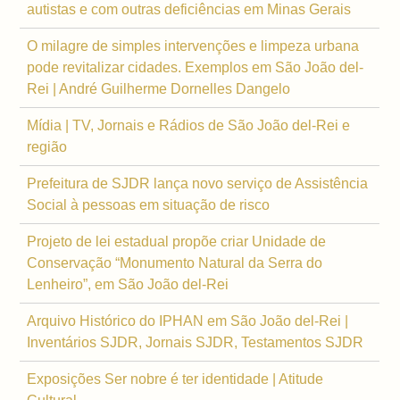
autistas e com outras deficiências em Minas Gerais
O milagre de simples intervenções e limpeza urbana
pode revitalizar cidades. Exemplos em São João del-
Rei | André Guilherme Dornelles Dangelo
Mídia | TV, Jornais e Rádios de São João del-Rei e
região
Prefeitura de SJDR lança novo serviço de Assistência
Social à pessoas em situação de risco
Projeto de lei estadual propõe criar Unidade de
Conservação “Monumento Natural da Serra do
Lenheiro”, em São João del-Rei
Arquivo Histórico do IPHAN em São João del-Rei |
Inventários SJDR, Jornais SJDR, Testamentos SJDR
Exposições Ser nobre é ter identidade | Atitude