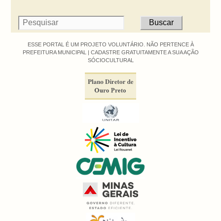
ESSE PORTAL É UM PROJETO VOLUNTÁRIO. NÃO PERTENCE À
PREFEITURA MUNICIPAL |
CADASTRE GRATUITAMENTE A SUA AÇÃO
SÓCIOCULTURAL