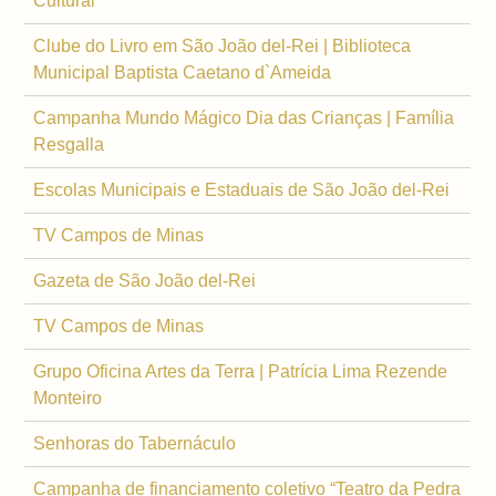
Cultural
Clube do Livro em São João del-Rei | Biblioteca
Municipal Baptista Caetano d`Ameida
Campanha Mundo Mágico Dia das Crianças | Família
Resgalla
Escolas Municipais e Estaduais de São João del-Rei
TV Campos de Minas
Gazeta de São João del-Rei
TV Campos de Minas
Grupo Oficina Artes da Terra | Patrícia Lima Rezende
Monteiro
Senhoras do Tabernáculo
Campanha de financiamento coletivo “Teatro da Pedra