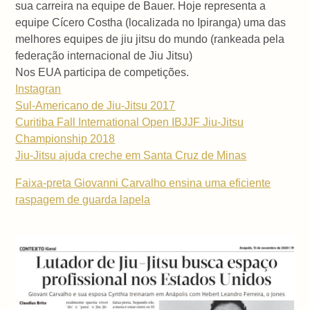
sua carreira na equipe de Bauer. Hoje representa a
equipe Cícero Costha (localizada no Ipiranga) uma das
melhores equipes de jiu jitsu do mundo (rankeada pela
federação internacional de Jiu Jitsu)
Nos EUA participa de competições.
Instagran
Sul-Americano de Jiu-Jitsu 2017
Curitiba Fall International Open IBJJF Jiu-Jitsu
Championship 2018
Jiu-Jitsu ajuda creche em Santa Cruz de Minas
Faixa-preta Giovanni Carvalho ensina uma eficiente
raspagem de guarda lapela