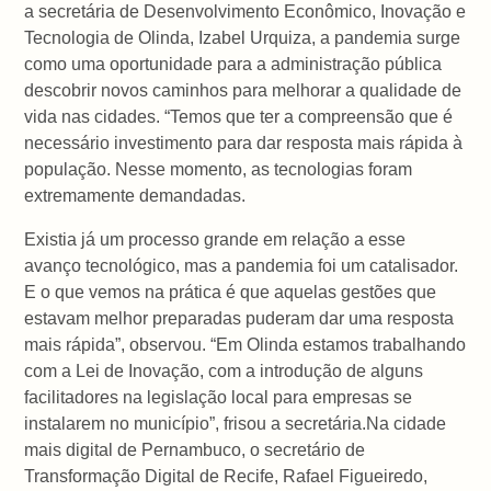
a secretária de Desenvolvimento Econômico, Inovação e
Tecnologia de Olinda, Izabel Urquiza, a pandemia surge
como uma oportunidade para a administração pública
descobrir novos caminhos para melhorar a qualidade de
vida nas cidades. “Temos que ter a compreensão que é
necessário investimento para dar resposta mais rápida à
população. Nesse momento, as tecnologias foram
extremamente demandadas.
Existia já um processo grande em relação a esse
avanço tecnológico, mas a pandemia foi um catalisador.
E o que vemos na prática é que aquelas gestões que
estavam melhor preparadas puderam dar uma resposta
mais rápida”, observou. “Em Olinda estamos trabalhando
com a Lei de Inovação, com a introdução de alguns
facilitadores na legislação local para empresas se
instalarem no município”, frisou a secretária.Na cidade
mais digital de Pernambuco, o secretário de
Transformação Digital de Recife, Rafael Figueiredo,