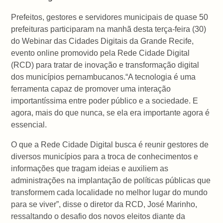
Prefeitos, gestores e servidores municipais de quase 50
prefeituras participaram na manhã desta terça-feira (30)
do Webinar das Cidades Digitais da Grande Recife,
evento online promovido pela Rede Cidade Digital
(RCD) para tratar de inovação e transformação digital
dos municípios pernambucanos.“A tecnologia é uma
ferramenta capaz de promover uma interação
importantíssima entre poder público e a sociedade. E
agora, mais do que nunca, se ela era importante agora é
essencial.
O que a Rede Cidade Digital busca é reunir gestores de
diversos municípios para a troca de conhecimentos e
informações que tragam ideias e auxiliem as
administrações na implantação de políticas públicas que
transformem cada localidade no melhor lugar do mundo
para se viver”, disse o diretor da RCD, José Marinho,
ressaltando o desafio dos novos eleitos diante da