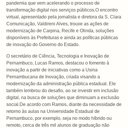
pandemia que vem acelerando o processo de
transformação digital nos serviços públicos.O encontro
virtual, apresentado pela jornalista e diretora da S. Clara
Comunicação, Valdireni Alves, trouxe as ações de
modernização de Carpina, Recife e Olinda, soluções
disponíveis às Prefeituras e ainda as políticas públicas
de inovação do Governo do Estado.
O secretário de Ciência, Tecnologia e Inovação de
Pernambuco, Lucas Ramos, destacou o fomento à
inovação a partir de iniciativas como a Usina
Pernambucana de Inovação, criada visando a
modernização da administração pública estadual. Ele
também lembrou do desafio, ao se investir em inclusão
digital, na busca de soluções que diminuam a exclusão
social.De acordo com Ramos, diante da necessidade de
retorno às aulas na Universidade Estadual de
Pernambuco, por exemplo, seja no modo híbrido ou
remoto, cerca de três mil alunos de graduação não