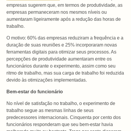
empresas sugerem que, em termos de produtividade, as
empresas permaneceram nos mesmos níveis ou
aumentaram ligeiramente após a redução das horas de
trabalho.
O motivo: 60% das empresas reduziram a frequência e a
duração de suas reuniões e 25% incorporaram novas
ferramentas digitais para otimizar seus processos. As
percepções de produtividade aumentaram entre os
funcionários durante o experimento, assim como seu
ritmo de trabalho, mas sua carga de trabalho foi reduzida
devido às otimizações implementadas.
Bem-estar do funcionário
No nível de satisfação no trabalho, o experimento de
trabalho segue as mesmas linhas de seus
predecessores internacionais. Cinquenta por cento dos
funcionários responderam que seu bem-estar havia