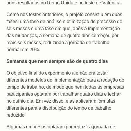
bons resultados no Reino Unido e no teste de Valência.
Como nos testes anteriores, o projeto consistiu em duas
fases: uma fase de análise e otimização do processo de
seis meses e uma fase em que, após a implementação
das mudanças, a semana de quatro dias começou por
mais seis meses, reduzindo a jornada de trabalho
normal em 20%.
Semanas que nem sempre são de quatro dias
O objetivo final do experimento alemão era testar
diferentes modelos de implementação para a redução do
tempo de trabalho, de modo que nem todas as empresas
participantes optaram por trabalhar quatro dias e fechar
no quinto dia. Em vez disso, elas aplicaram fórmulas
diferentes para a distribuição do tempo de trabalho
reduzido
Algumas empresas optaram por reduzir a jornada de