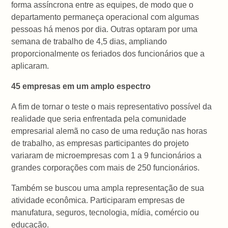
forma assíncrona entre as equipes, de modo que o
departamento permaneça operacional com algumas
pessoas há menos por dia. Outras optaram por uma
semana de trabalho de 4,5 dias, ampliando
proporcionalmente os feriados dos funcionários que a
aplicaram.
45 empresas em um amplo espectro
A fim de tornar o teste o mais representativo possível da
realidade que seria enfrentada pela comunidade
empresarial alemã no caso de uma redução nas horas
de trabalho, as empresas participantes do projeto
variaram de microempresas com 1 a 9 funcionários a
grandes corporações com mais de 250 funcionários.
Também se buscou uma ampla representação de sua
atividade econômica. Participaram empresas de
manufatura, seguros, tecnologia, mídia, comércio ou
educação.