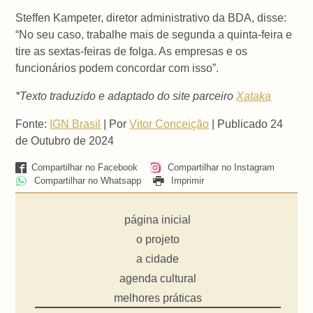
Steffen Kampeter, diretor administrativo da BDA, disse:
“No seu caso, trabalhe mais de segunda a quinta-feira e
tire as sextas-feiras de folga. As empresas e os
funcionários podem concordar com isso”.
*Texto traduzido e adaptado do site parceiro
Xataka
Fonte:
IGN Brasil
| Por
Vitor Conceição
| Publicado 24
de Outubro de 2024
Compartilhar no Facebook
Compartilhar no Instagram
Compartilhar no Whatsapp
Imprimir
página inicial
o projeto
a cidade
agenda cultural
melhores práticas