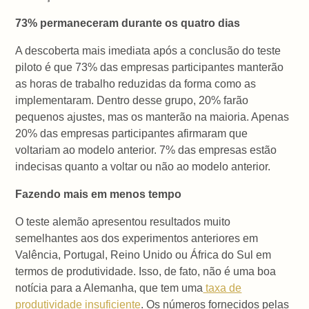
73% permaneceram durante os quatro dias
A descoberta mais imediata após a conclusão do teste
piloto é que 73% das empresas participantes manterão
as horas de trabalho reduzidas da forma como as
implementaram. Dentro desse grupo, 20% farão
pequenos ajustes, mas os manterão na maioria. Apenas
20% das empresas participantes afirmaram que
voltariam ao modelo anterior. 7% das empresas estão
indecisas quanto a voltar ou não ao modelo anterior.
Fazendo mais em menos tempo
O teste alemão apresentou resultados muito
semelhantes aos dos experimentos anteriores em
Valência, Portugal, Reino Unido ou África do Sul em
termos de produtividade. Isso, de fato, não é uma boa
notícia para a Alemanha, que tem uma
taxa de
produtividade insuficiente
. Os números fornecidos pelas