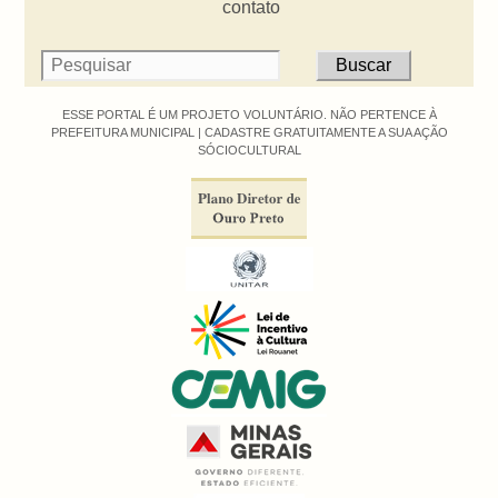
contato
ESSE PORTAL É UM PROJETO VOLUNTÁRIO. NÃO PERTENCE À
PREFEITURA MUNICIPAL |
CADASTRE GRATUITAMENTE A SUA AÇÃO
SÓCIOCULTURAL