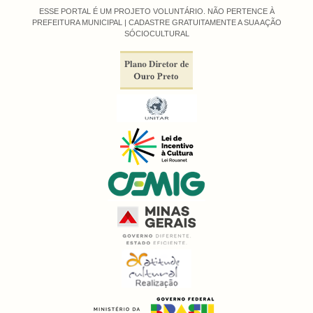
ESSE PORTAL É UM PROJETO VOLUNTÁRIO. NÃO PERTENCE À
PREFEITURA MUNICIPAL |
CADASTRE GRATUITAMENTE A SUA AÇÃO
SÓCIOCULTURAL