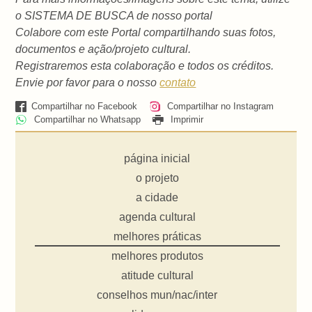
o SISTEMA DE BUSCA de nosso portal
Colabore com este Portal compartilhando suas fotos,
documentos e ação/projeto cultural.
Registraremos esta colaboração e todos os créditos.
Envie por favor para o nosso
contato
Compartilhar no Facebook
Compartilhar no Instagram
Compartilhar no Whatsapp
Imprimir
página inicial
o projeto
a cidade
agenda cultural
melhores práticas
melhores produtos
atitude cultural
conselhos mun/nac/inter