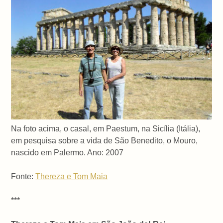
Na foto acima, o casal, em Paestum, na Sicília (Itália),
em pesquisa sobre a vida de São Benedito, o Mouro,
nascido em Palermo. Ano: 2007
Fonte:
Thereza e Tom Maia
***