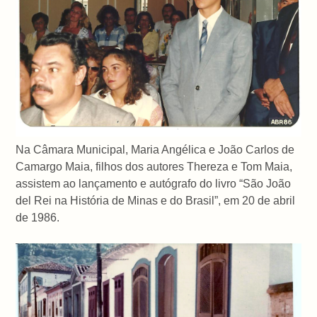
Na Câmara Municipal, Maria Angélica e João Carlos de
Camargo Maia, filhos dos autores Thereza e Tom Maia,
assistem ao lançamento e autógrafo do livro “São João
del Rei na História de Minas e do Brasil”, em 20 de abril
de 1986.