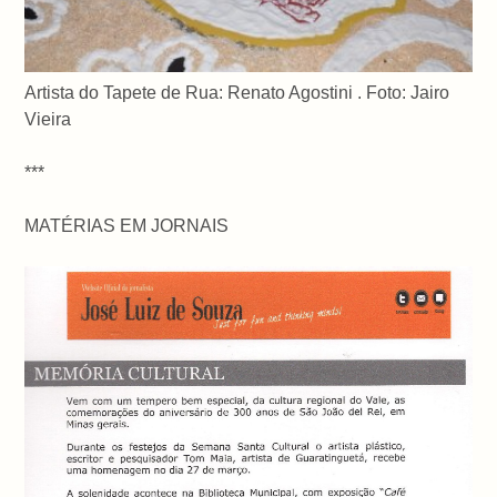
Artista do Tapete de Rua: Renato Agostini . Foto: Jairo
Vieira
***
MATÉRIAS EM JORNAIS