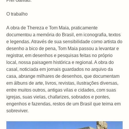
Frei Galvão.
O trabalho
A obra de Thereza e Tom Maia, praticamente
documentou a memória do Brasil, em iconografia, textos
e legendas. Através de sua sensibilidade como artista do
desenho a bico de pena, Tom Maia passou a levantar e
registrar, em desenhos e pesquisas feitas no próprio
local, nossa paisagem histórica e regional. A obra do
casal, noticiada em jornais guardados no arquivo da
casa, abrange milhares de desenhos, que documentam
em álbuns de arte, livros, revistas, ilustrações diversas,
entre muitos outros, antigas vilas e cidades, com suas
igrejas, suas vielas, chafarizes, sobrados e pontes,
engenhos e fazendas, restos de um Brasil que teima em
sobreviver.