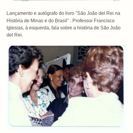
Lançamento e autógrafo do livro "São João del Rei na
História de Minas e do Brasil" .
Professor Francisco
Iglesias, à esquerda, fala sobre a história de São João
del Rei.