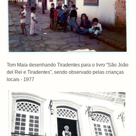
Tom Maia desenhando Tiradentes para o livro “São João
del Rei e Tiradentes”, sendo observado pelas crianças
locais - 1977