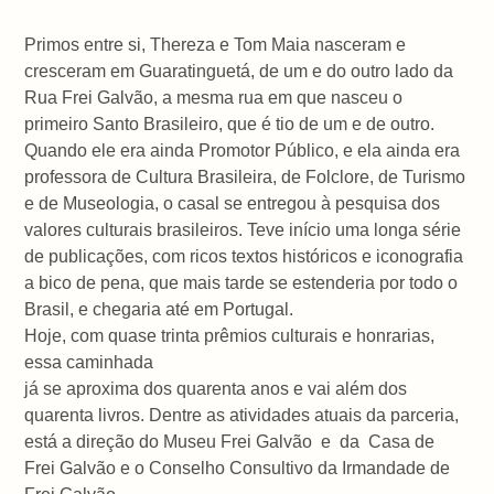
Primos entre si, Thereza e Tom Maia nasceram e
cresceram em Guaratinguetá, de um e do outro lado da
Rua Frei Galvão, a mesma rua em que nasceu o
primeiro Santo Brasileiro, que é tio de um e de outro.
Quando ele era ainda Promotor Público, e ela ainda era
professora de Cultura Brasileira, de Folclore, de Turismo
e de Museologia, o casal se entregou à pesquisa dos
valores culturais brasileiros. Teve início uma longa série
de publicações, com ricos textos históricos e iconografia
a bico de pena, que mais tarde se estenderia por todo o
Brasil, e chegaria até em Portugal.
Hoje, com quase trinta prêmios culturais e honrarias,
essa caminhada
já se aproxima dos quarenta anos e vai além dos
quarenta livros. Dentre as atividades atuais da parceria,
está a direção do Museu Frei Galvão e da Casa de
Frei Galvão e o Conselho Consultivo da Irmandade de