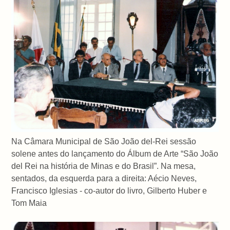
Na Câmara Municipal de São João del-Rei
sessão
solene antes do lançamento do Álbum de Arte “São João
del Rei na história de Minas e do Brasil”. Na mesa,
sentados, da esquerda para a direita: Aécio Neves,
Francisco Iglesias - co-autor do livro, Gilberto Huber e
Tom Maia