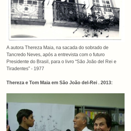
A autora Thereza Maia, na sacada do sobrado de
Tancredo Neves, após a entrevista com o futuro
Presidente do Brasil, para o livro
“São João del Rei e
Tiradentes” - 1977
Thereza e Tom Maia em São João del-Rei . 2013: