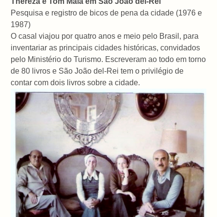
Thereza e Tom Maia em São João del-Rei
Pesquisa e registro de bicos de pena da cidade (1976 e
1987)
O casal viajou por quatro anos e meio pelo Brasil, para
inventariar as principais cidades históricas, convidados
pelo Ministério do Turismo. Escreveram ao todo em torno
de 80 livros e São João del-Rei tem o privilégio de
contar com dois livros sobre a cidade.