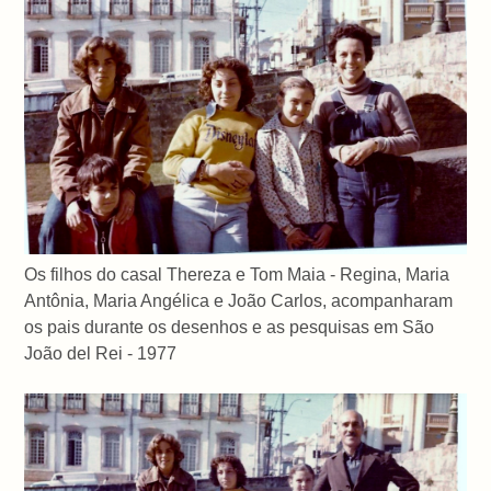
Os filhos do casal Thereza e Tom Maia - Regina, Maria
Antônia, Maria Angélica e João Carlos, acompanharam
os pais durante os desenhos e as pesquisas em São
João del Rei - 1977