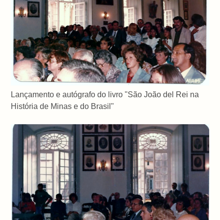
Lançamento e autógrafo do livro "São João del Rei na
História de Minas e do Brasil"