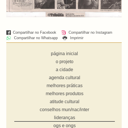
Compartilhar no Facebook
Compartilhar no Instagram
Compartilhar no Whatsapp
Imprimir
página inicial
o projeto
a cidade
agenda cultural
melhores práticas
melhores produtos
atitude cultural
conselhos mun/nac/inter
lideranças
ogs e ongs