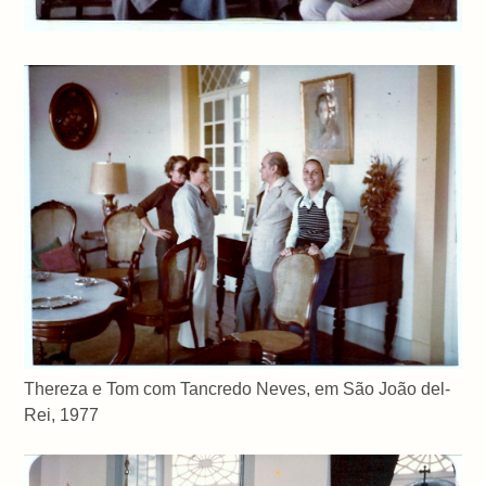
Thereza e Tom com Tancredo Neves, em São João del-
Rei, 1977