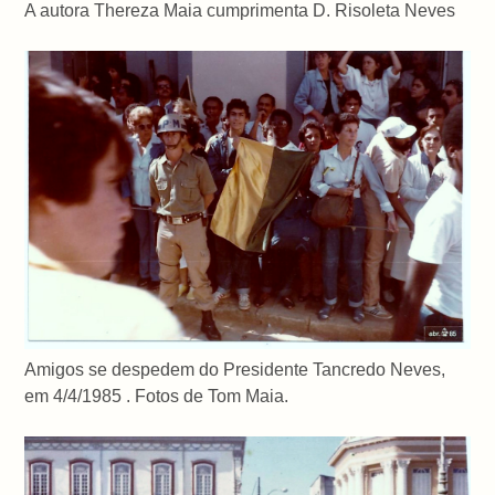
A autora Thereza Maia cumprimenta D. Risoleta Neves
Amigos se despedem do Presidente Tancredo Neves,
em 4/4/1985 . Fotos de Tom Maia.