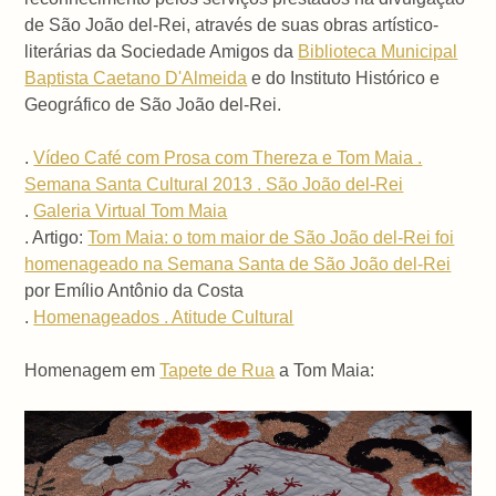
de São João del-Rei, através de suas obras artístico-
literárias da Sociedade Amigos da
Biblioteca Municipal
Baptista Caetano D'Almeida
e do Instituto Histórico e
Geográfico de São João del-Rei.
.
Vídeo Café com Prosa com Thereza e Tom Maia .
Semana Santa Cultural 2013 . São João del-Rei
.
Galeria Virtual Tom Maia
. Artigo:
Tom Maia: o tom maior de São João del-Rei foi
homenageado na Semana Santa de São João del-Rei
por Emílio Antônio da Costa
.
Homenageados . Atitude Cultural
Homenagem em
Tapete de Rua
a Tom Maia: