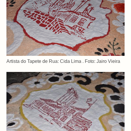
Artista do Tapete de Rua: Cida Lima . Foto: Jairo Vieira