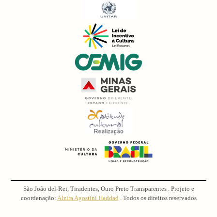
São João del-Rei, Tiradentes, Ouro Preto Transparentes . Projeto e
coordenação:
Alzira Agostini Haddad
. Todos os direitos reservados