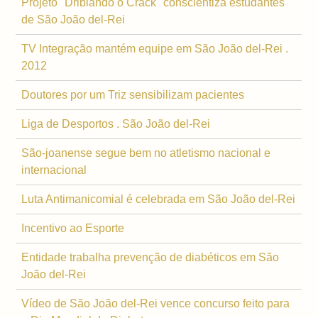
Projeto "Driblando o Crack" conscientiza estudantes
de São João del-Rei
TV Integração mantém equipe em São João del-Rei .
2012
Doutores por um Triz sensibilizam pacientes
Liga de Desportos . São João del-Rei
São-joanense segue bem no atletismo nacional e
internacional
Luta Antimanicomial é celebrada em São João del-Rei
Incentivo ao Esporte
Entidade trabalha prevenção de diabéticos em São
João del-Rei
Vídeo de São João del-Rei vence concurso feito para